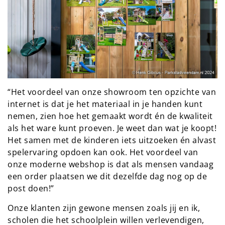
“Het voordeel van onze showroom ten opzichte van
internet is dat je het materiaal in je handen kunt
nemen, zien hoe het gemaakt wordt én de kwaliteit
als het ware kunt proeven. Je weet dan wat je koopt!
Het samen met de kinderen iets uitzoeken én alvast
spelervaring opdoen kan ook. Het voordeel van
onze moderne webshop is dat als mensen vandaag
een order plaatsen we dit dezelfde dag nog op de
post doen!”
Onze klanten zijn gewone mensen zoals jij en ik,
scholen die het schoolplein willen verlevendigen,