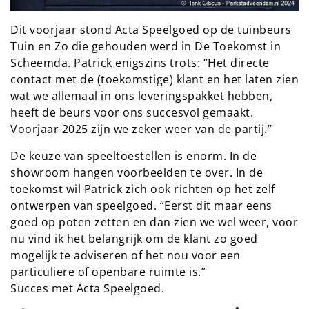
Dit voorjaar stond Acta Speelgoed op de tuinbeurs
Tuin en Zo die gehouden werd in De Toekomst in
Scheemda. Patrick enigszins trots: “Het directe
contact met de (toekomstige) klant en het laten zien
wat we allemaal in ons leveringspakket hebben,
heeft de beurs voor ons succesvol gemaakt.
Voorjaar 2025 zijn we zeker weer van de partij.”
De keuze van speeltoestellen is enorm. In de
showroom hangen voorbeelden te over. In de
toekomst wil Patrick zich ook richten op het zelf
ontwerpen van speelgoed. “Eerst dit maar eens
goed op poten zetten en dan zien we wel weer, voor
nu vind ik het belangrijk om de klant zo goed
mogelijk te adviseren of het nou voor een
particuliere of openbare ruimte is.”
Succes met Acta Speelgoed.