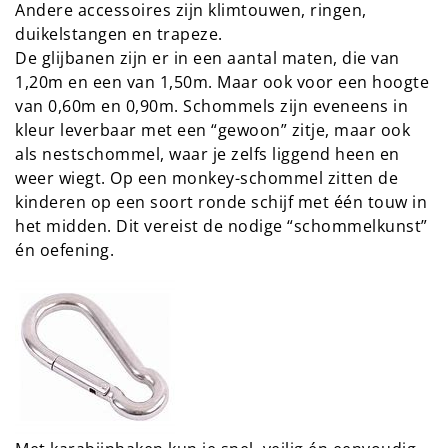
Andere accessoires zijn klimtouwen, ringen,
duikelstangen en trapeze.
De glijbanen zijn er in een aantal maten, die van
1,20m en een van 1,50m. Maar ook voor een hoogte
van 0,60m en 0,90m. Schommels zijn eveneens in
kleur leverbaar met een “gewoon” zitje, maar ook
als nestschommel, waar je zelfs liggend heen en
weer wiegt. Op een monkey-schommel zitten de
kinderen op een soort ronde schijf met één touw in
het midden. Dit vereist de nodige “schommelkunst”
én oefening.