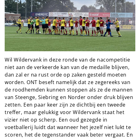
Wil Wildervank in deze ronde van de nacompetitie
niet aan de verkeerde kan van de medaille blijven,
dan zal er na rust orde op zaken gesteld moeten
worden. ONT beseft namelijk dat ze zegereeks van
de roodhemden kunnen stoppen als ze de mannen
van Steenge, Siebring en Norder onder druk blijven
zetten. Een paar keer zijn ze dichtbij een tweede
treffer, maar gelukkig voor Wildervank staat het
vizier niet op scherp. Een oud gezegde in
voetballerij luidt dat wanneer het jezelf niet lukt te
scoren, het de tegenstander vaak beter vergaat. En