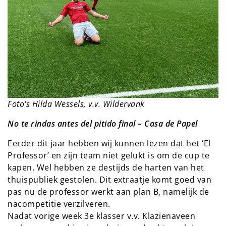
Foto's Hilda Wessels, v.v. Wildervank
No te rindas antes del pitido final – Casa de Papel
Eerder dit jaar hebben wij kunnen lezen dat het ‘El
Professor’ en zijn team niet gelukt is om de cup te
kapen. Wel hebben ze destijds de harten van het
thuispubliek gestolen. Dit extraatje komt goed van
pas nu de professor werkt aan plan B, namelijk de
nacompetitie verzilveren.
Nadat vorige week 3e klasser v.v. Klazienaveen