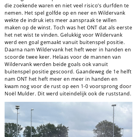
die zoekende waren en niet veel risico’s durfden te
nemen. Het spel golfde op en neer en Wildervank
wekte de indruk iets meer aanspraak te willen
maken op de winst. Toch was het ONT dat als eerste
het net wist te vinden. Gelukkig voor Wildervank
werd een goal gemaakt vanuit buitenspel positie.
Daarna nam Wildervank het heft weer in handen en
scoorde twee keer. Helaas voor de mannen van
Wildervank werden beide goals ook vanuit
buitenspel positie gescoord. Gaandeweg de 1e helft
nam ONT het heft meer en meer in handen en
kwam nog voor de rust op een 1-0 voorsprong door
Noël Mulder. Dit werd uiteindelijk ook de ruststand.