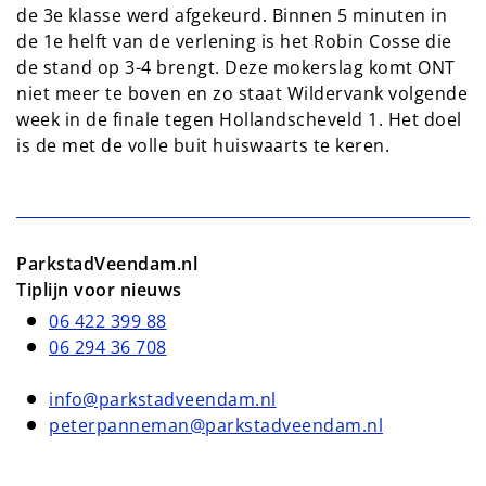
de 3e klasse werd afgekeurd. Binnen 5 minuten in
de 1e helft van de verlening is het Robin Cosse die
de stand op 3-4 brengt. Deze mokerslag komt ONT
niet meer te boven en zo staat Wildervank volgende
week in de finale tegen Hollandscheveld 1. Het doel
is de met de volle buit huiswaarts te keren.
ParkstadVeendam.nl
Tiplijn voor nieuws
06 422 399 88
06 294 36 708
info@parkstadveendam.nl
peterpanneman@parkstadveendam.nl