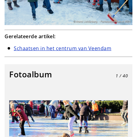
Gerelateerde artikel:
Schaatsen in het centrum van Veendam
Fotoalbum
1
/ 40