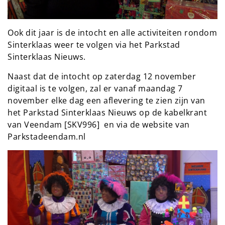
Ook dit jaar is de intocht en alle activiteiten rondom
Sinterklaas weer te volgen via het Parkstad
Sinterklaas Nieuws.
Naast dat de intocht op zaterdag 12 november
digitaal is te volgen, zal er vanaf maandag 7
november elke dag een aflevering te zien zijn van
het Parkstad Sinterklaas Nieuws op de kabelkrant
van Veendam [SKV996] en via de website van
Parkstadeendam.nl