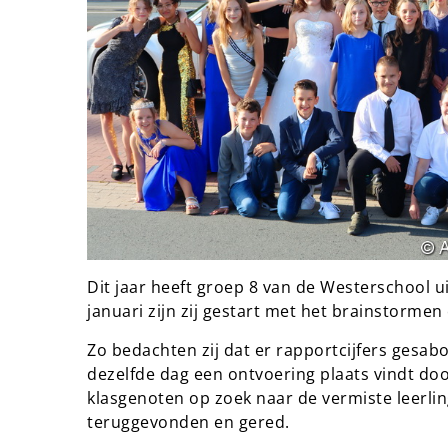
Dit jaar heeft groep 8 van de Westerschool 
januari zijn zij gestart met het brainstorme
Zo bedachten zij dat er rapportcijfers gesa
dezelfde dag een ontvoering plaats vindt do
klasgenoten op zoek naar de vermiste leerlin
teruggevonden en gered.