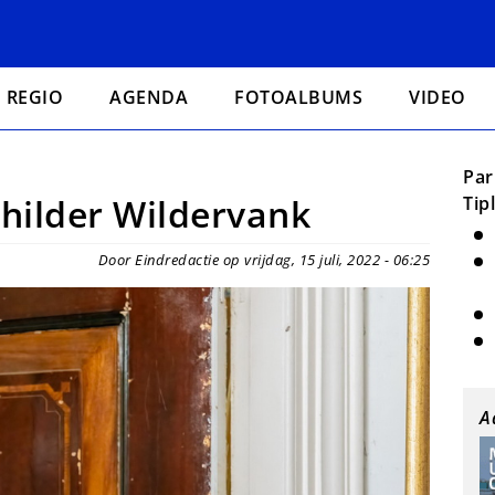
REGIO
AGENDA
FOTOALBUMS
VIDEO
Par
hilder Wildervank
Tip
Door Eindredactie op vrijdag, 15 juli, 2022 - 06:25
A