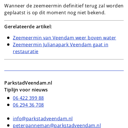
Wanneer de zeemeermin definitief terug zal worden
geplaatst is op dit moment nog niet bekend.
Gerelateerde artikel:
Zeemeermin van Veendam weer boven water
Zeemeermin Julianapark Veendam gaat in
restauratie
ParkstadVeendam.nl
Tiplijn voor nieuws
06 422 399 88
06 294 36 708
info@parkstadveendam.nl
peterpanneman@parkstadveendam.nl