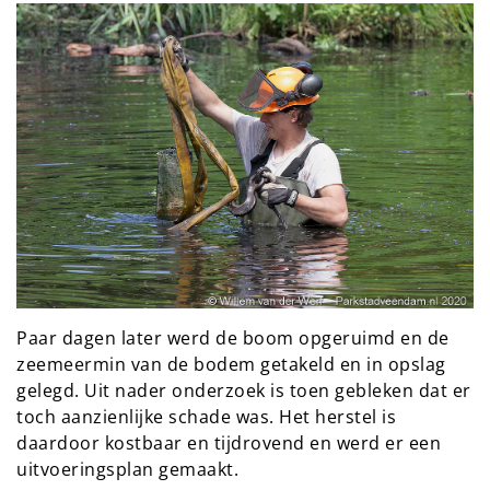
Paar dagen later werd de boom opgeruimd en de
zeemeermin van de bodem getakeld en in opslag
gelegd. Uit nader onderzoek is toen gebleken dat er
toch aanzienlijke schade was. Het herstel is
daardoor kostbaar en tijdrovend en werd er een
uitvoeringsplan gemaakt.