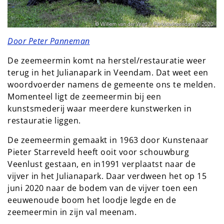
Door Peter Panneman
De zeemeermin komt na herstel/restauratie weer
terug in het Julianapark in Veendam. Dat weet een
woordvoerder namens de gemeente ons te melden.
Momenteel ligt de zeemeermin bij een
kunstsmederij waar meerdere kunstwerken in
restauratie liggen.
De zeemeermin gemaakt in 1963 door Kunstenaar
Pieter Starreveld heeft ooit voor schouwburg
Veenlust gestaan, en in1991 verplaatst naar de
vijver in het Julianapark. Daar verdween het op 15
juni 2020 naar de bodem van de vijver toen een
eeuwenoude boom het loodje legde en de
zeemeermin in zijn val meenam.