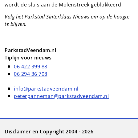
wordt de sluis aan de Molenstreek geblokkeerd.
Volg het Parkstad Sinterklaas Nieuws om op de hoogte
te blijven.
ParkstadVeendam.nl
Tiplijn voor nieuws
06 422 399 88
06 294 36 708
info@parkstadveendam.nl
peterpanneman@parkstadveendam.nl
Disclaimer en Copyright 2004 - 2026