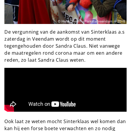
De vergunning van de aankomst van Sinterklaas a.s
zaterdag in Veendam wordt op dit moment
tegengehouden door Sandra Claus. Niet vanwege
de maatregelen rond corona maar om een andere
reden, zo laat Sandra Claus weten.
Ook laat ze weten mocht Sinterklaas wel komen dan
kan hij een forse boete verwachten en zo nodig