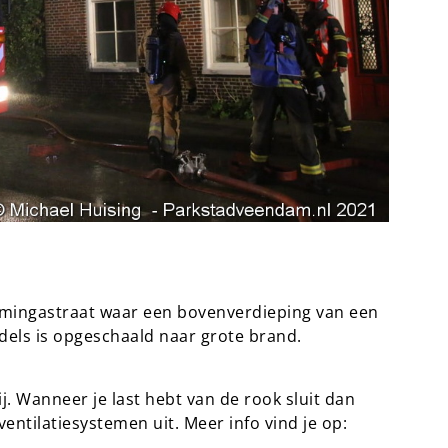
mmingastraat waar een bovenverdieping van een
dels is opgeschaald naar grote brand.
j. Wanneer je last hebt van de rook sluit dan
entilatiesystemen uit. Meer info vind je op: