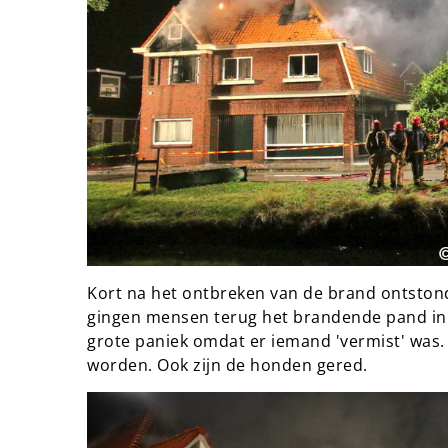
Kort na het ontbreken van de brand ontston
gingen mensen terug het brandende pand in
grote paniek omdat er iemand 'vermist' was.
worden. Ook zijn de honden gered.