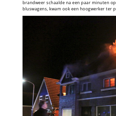
brandweer schaalde na een paar minuten op 
bluswagens, kwam ook een hoogwerker ter p