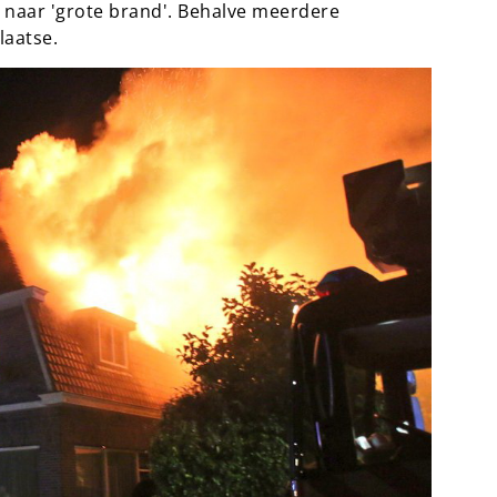
naar 'grote brand'. Behalve meerdere
laatse.