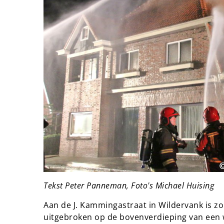
Tekst Peter Panneman, Foto's Michael Huising
Aan de J. Kammingastraat in Wildervank is z
uitgebroken op de bovenverdieping van een 