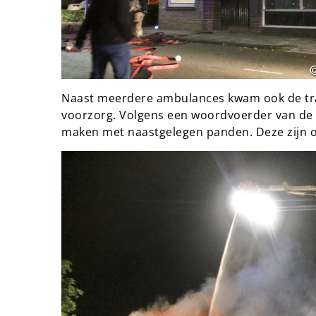
Naast meerdere ambulances kwam ook de trau
voorzorg. Volgens een woordvoerder van de
maken met naastgelegen panden. Deze zijn o