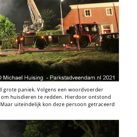
d grote paniek. Volgens een woordvoerder
 om huisdieren te redden. Hierdoor ontstond
 Maar uiteindelijk kon deze persoon getraceerd