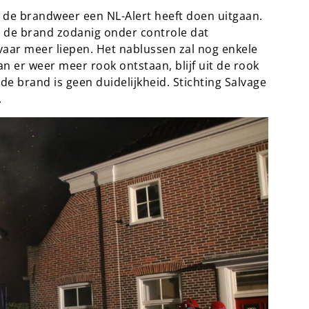
t de brandweer een NL-Alert heeft doen uitgaan.
 de brand zodanig onder controle dat
ar meer liepen. Het nablussen zal nog enkele
 er weer meer rook ontstaan, blijf uit de rook
 de brand is geen duidelijkheid. Stichting Salvage
.