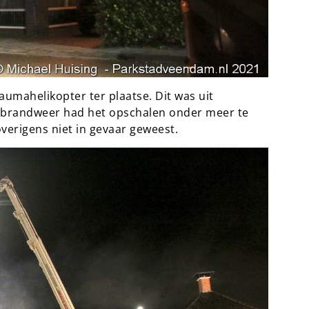
mahelikopter ter plaatse. Dit was uit
 brandweer had het opschalen onder meer te
verigens niet in gevaar geweest.