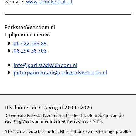
website:
www.annekeduit.nl
ParkstadVeendam.nl
Tiplijn voor nieuws
06 422 399 88
06 294 36 708
info@parkstadveendam.nl
peterpanneman@parkstadveendam.nl
Disclaimer en Copyright 2004 - 2026
De website ParkstadVeendam.nl is de officiële website van de
stichting Veendammer Internet Persbureau ( VIP ).
Alle rechten voorbehouden. Niets uit deze website mag op welke