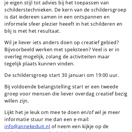
je eigen stijl tot advies bij het toepassen van
schilderstechnieken. De kern van de schildersgroep
is dat iedereen samen in een ontspannen en
informele sfeer plezier heeeft in het schilderen en
blij is met het resultaat.
Wil je liever iets anders doen op creatief gebied?
Bijvoorbeeld werken met speksteen? Veel is er in
overleg mogelijk, zolang de activiteiten maar
tegelijk plaats kunnen vinden.
De schildersgroep start 30 januari om 19:00 uur.
Bij voldoende belangstelling start er een tweede
groep voor mensen die liever overdag creatief bezig
willen zijn.
Lijkt het je leuk om mee te doen en/of wil je meer
informatie stuur me dan een e-mail:
info@annekeduit.nl
of neem een kijkje op de