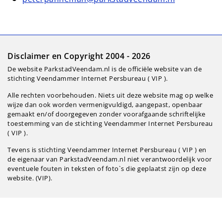
Disclaimer en Copyright 2004 - 2026
De website ParkstadVeendam.nl is de officiële website van de
stichting Veendammer Internet Persbureau ( VIP ).
Alle rechten voorbehouden. Niets uit deze website mag op welke
wijze dan ook worden vermenigvuldigd, aangepast, openbaar
gemaakt en/of doorgegeven zonder voorafgaande schriftelijke
toestemming van de stichting Veendammer Internet Persbureau
( VIP ).
Tevens is stichting Veendammer Internet Persbureau ( VIP ) en
de eigenaar van ParkstadVeendam.nl niet verantwoordelijk voor
eventuele fouten in teksten of foto`s die geplaatst zijn op deze
website. (VIP).