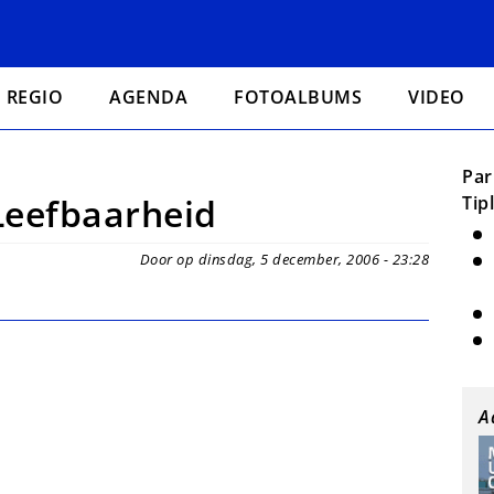
REGIO
AGENDA
FOTOALBUMS
VIDEO
Par
eefbaarheid
Tip
Door op dinsdag, 5 december, 2006 - 23:28
A