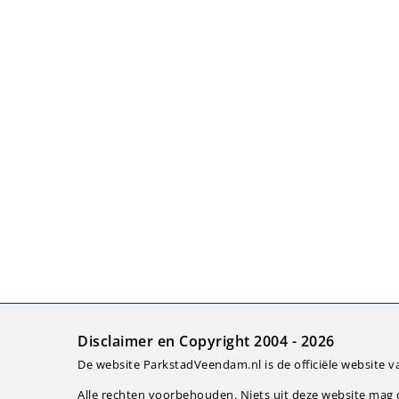
Disclaimer en Copyright 2004 - 2026
De website ParkstadVeendam.nl is de officiële website v
Alle rechten voorbehouden. Niets uit deze website ma