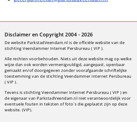
Disclaimer en Copyright 2004 - 2026
De website ParkstadVeendam.nl is de officiële website van de
stichting Veendammer Internet Persbureau ( VIP ).
Alle rechten voorbehouden. Niets uit deze website mag op welke
wijze dan ook worden vermenigvuldigd, aangepast, openbaar
gemaakt en/of doorgegeven zonder voorafgaande schriftelijke
toestemming van de stichting Veendammer Internet Persbureau
( VIP ).
Tevens is stichting Veendammer Internet Persbureau ( VIP ) en
de eigenaar van ParkstadVeendam.nl niet verantwoordelijk voor
eventuele fouten in teksten of foto`s die geplaatst zijn op deze
website. (VIP).