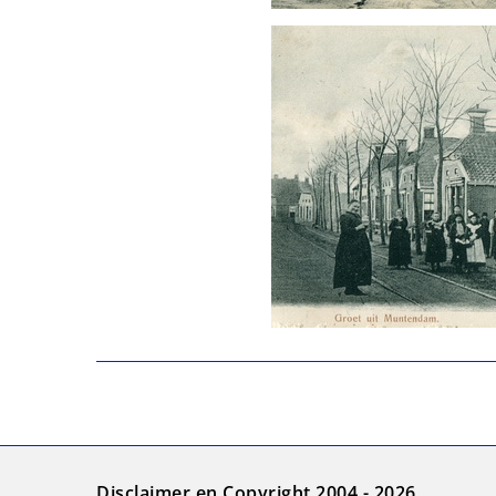
Disclaimer en Copyright 2004 - 2026