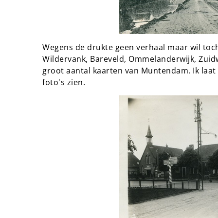
Wegens de drukte geen verhaal maar wil toc
Wildervank, Bareveld, Ommelanderwijk, Zuid
groot aantal kaarten van Muntendam. Ik laat
foto's zien.