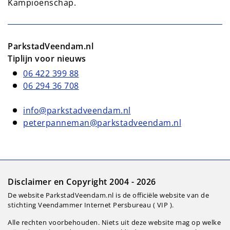
Kampioenschap.
ParkstadVeendam.nl
Tiplijn voor nieuws
06 422 399 88
06 294 36 708
info@parkstadveendam.nl
peterpanneman@parkstadveendam.nl
Disclaimer en Copyright 2004 - 2026
De website ParkstadVeendam.nl is de officiële website van de
stichting Veendammer Internet Persbureau ( VIP ).
Alle rechten voorbehouden. Niets uit deze website mag op welke