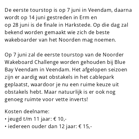
De eerste tourstop is op 7 juni in Veendam, daarna
wordt op 14 juni gestreden in Erm en
op 28 juni is de finale in Harkstede. Op die dag zal
bekend worden gemaakt wie zich de beste
wakeboarder van het Noorden mag noemen.
Op 7 juni zal de eerste tourstop van de Noorder
Wakeboard Challenge worden gehouden bij Blue
Bay Veendam in Veendam. Het afgelopen seizoen
zijn er aardig wat obstakels in het cablepark
geplaatst, waardoor je nu een ruime keuze uit
obstakels hebt. Maar natuurlijk is er ook nog
genoeg ruimte voor vette inverts!
Kosten deelname:
• jeugd t/m 11 jaar: € 10,-
• iedereen ouder dan 12 jaar: € 15,-