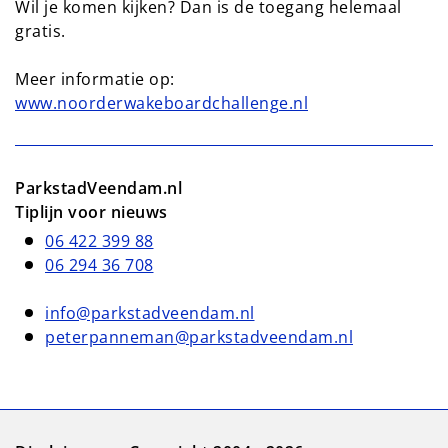
Wil je komen kijken? Dan is de toegang helemaal
gratis.
Meer informatie op:
www.noorderwakeboardchallenge.nl
ParkstadVeendam.nl
Tiplijn voor nieuws
06 422 399 88
06 294 36 708
info@parkstadveendam.nl
peterpanneman@parkstadveendam.nl