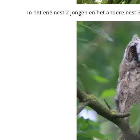
In het ene nest 2 jongen en het andere nest 3