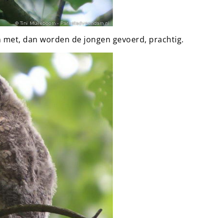
n met, dan worden de jongen gevoerd, prachtig.