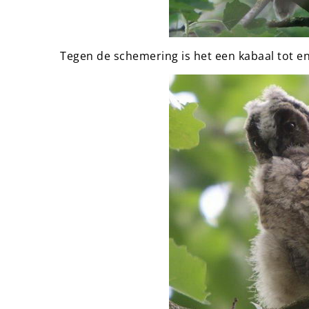
Tegen de schemering is het een kabaal tot e