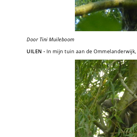
Door Tini Muileboom
UILEN -
In mijn tuin aan de Ommelanderwijk,