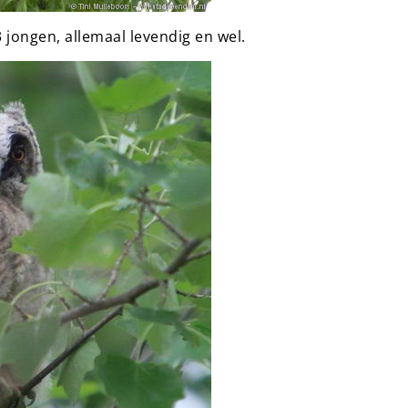
 jongen, allemaal levendig en wel.