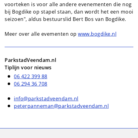
voorteken is voor alle andere evenementen die nog
bij Bogdike op stapel staan, dan wordt het een mooi
seizoen", aldus bestuurslid Bert Bos van Bogdike.
Meer over alle evementen op
www.bogdike.nl
ParkstadVeendam.nl
Tiplijn voor nieuws
06 422 399 88
06 294 36 708
info@parkstadveendam.nl
peterpanneman@parkstadveendam.nl