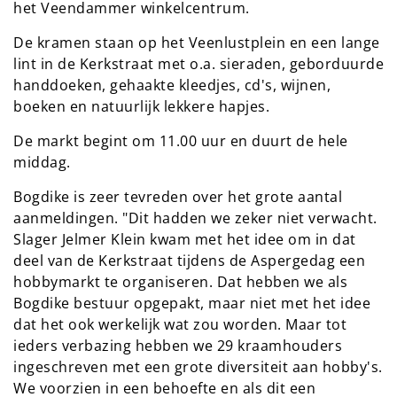
het Veendammer winkelcentrum.
De kramen staan op het Veenlustplein en een lange
lint in de Kerkstraat met o.a. sieraden, geborduurde
handdoeken, gehaakte kleedjes, cd's, wijnen,
boeken en natuurlijk lekkere hapjes.
De markt begint om 11.00 uur en duurt de hele
middag.
Bogdike is zeer tevreden over het grote aantal
aanmeldingen. "Dit hadden we zeker niet verwacht.
Slager Jelmer Klein kwam met het idee om in dat
deel van de Kerkstraat tijdens de Aspergedag een
hobbymarkt te organiseren. Dat hebben we als
Bogdike bestuur opgepakt, maar niet met het idee
dat het ook werkelijk wat zou worden. Maar tot
ieders verbazing hebben we 29 kraamhouders
ingeschreven met een grote diversiteit aan hobby's.
We voorzien in een behoefte en als dit een