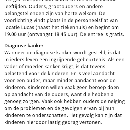
leeftijden. Ouders, grootouders en andere
belangstellenden zijn van harte welkom. De
voorlichting vindt plaats in de personeelsflat van
locatie Lucas (naast het ziekenhuis) en begint om
19.00 uur (ontvangst 18.45 uur). De entree is gratis.
Diagnose kanker
Wanneer de diagnose kanker wordt gesteld, is dat
in ieders leven een ingrijpende gebeurtenis. Als een
vader of moeder kanker krijgt, is dat tevens
belastend voor de kinderen. Er is veel aandacht
voor een ouder, maar minder aandacht voor de
kinderen. Kinderen willen vaak geen beroep doen
op aandacht van de ouders, want die hebben al
genoeg zorgen. Vaak ook hebben ouders de neiging
om de problemen en de gevolgen ervan bij hun
kinderen te onderschatten. Het gevolg kan zijn dat
kinderen hierdoor lastig gedrag vertonen.