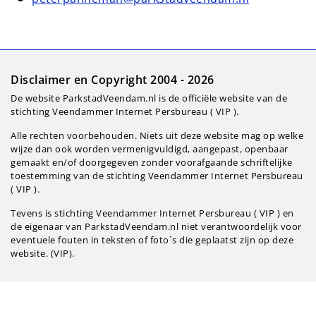
Disclaimer en Copyright 2004 - 2026
De website ParkstadVeendam.nl is de officiële website van de
stichting Veendammer Internet Persbureau ( VIP ).
Alle rechten voorbehouden. Niets uit deze website mag op welke
wijze dan ook worden vermenigvuldigd, aangepast, openbaar
gemaakt en/of doorgegeven zonder voorafgaande schriftelijke
toestemming van de stichting Veendammer Internet Persbureau
( VIP ).
Tevens is stichting Veendammer Internet Persbureau ( VIP ) en
de eigenaar van ParkstadVeendam.nl niet verantwoordelijk voor
eventuele fouten in teksten of foto`s die geplaatst zijn op deze
website. (VIP).