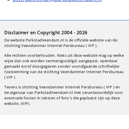
Disclaimer en Copyright 2004 - 2026
De website ParkstadVeendam.nl is de officiële website van de
stichting Veendammer Internet Persbureau ( VIP ).
Alle rechten voorbehouden. Niets uit deze website mag op welke
wijze dan ook worden vermenigvuldigd, aangepast, openbaar
gemaakt en/of doorgegeven zonder voorafgaande schriftelijke
toestemming van de stichting Veendammer Internet Persbureau
( VIP ).
Tevens is stichting Veendammer Internet Persbureau ( VIP ) en
de eigenaar van ParkstadVeendam.nl niet verantwoordelijk voor
eventuele fouten in teksten of foto`s die geplaatst zijn op deze
website. (VIP).