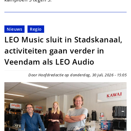
Nieuws
Regio
LEO Music sluit in Stadskanaal,
activiteiten gaan verder in
Veendam als LEO Audio
Door Hoofdredactie op donderdag, 30 juli, 2026 - 15:05