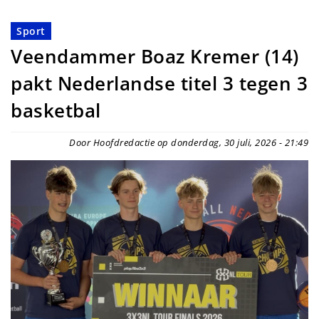
Sport
Veendammer Boaz Kremer (14)
pakt Nederlandse titel 3 tegen 3
basketbal
Door Hoofdredactie op donderdag, 30 juli, 2026 - 21:49