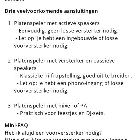
Drie veelvoorkomende aansluitingen
Platenspeler met actieve speakers
- Eenvoudig, geen losse versterker nodig.
- Let op: je hebt een ingebouwde of losse
voorversterker nodig.
Platenspeler met versterker en passieve
speakers
- Klassieke hi-fi opstelling, goed uit te breiden.
- Let op: je hebt een phono-ingang of losse
voorversterker nodig.
Platenspeler met mixer of PA
- Praktisch voor feestjes en DJ-sets.
Mini-FAQ
Heb ik altijd een voorversterker nodig?