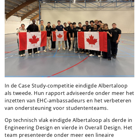
In de Case Study‑competitie eindigde Albertaloop
als tweede. Hun rapport adviseerde onder meer het
inzetten van EHC‑ambassadeurs en het verbeteren
van ondersteuning voor studententeams.
Op technisch vlak eindigde Albertaloop als derde in
Engineering Design en vierde in Overall Design. Het
team presenteerde onder meer een lineaire