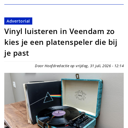
Advertorial
Vinyl luisteren in Veendam zo
kies je een platenspeler die bij
je past
Door Hoofdredactie op vrijdag, 31 juli, 2026 - 12:14