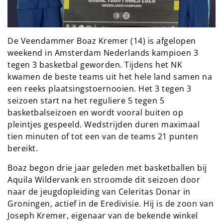
De Veendammer Boaz Kremer (14) is afgelopen
weekend in Amsterdam Nederlands kampioen 3
tegen 3 basketbal geworden. Tijdens het NK
kwamen de beste teams uit het hele land samen na
een reeks plaatsingstoernooien. Het 3 tegen 3
seizoen start na het reguliere 5 tegen 5
basketbalseizoen en wordt vooral buiten op
pleintjes gespeeld. Wedstrijden duren maximaal
tien minuten of tot een van de teams 21 punten
bereikt.
Boaz begon drie jaar geleden met basketballen bij
Aquila Wildervank en stroomde dit seizoen door
naar de jeugdopleiding van Celeritas Donar in
Groningen, actief in de Eredivisie. Hij is de zoon van
Joseph Kremer, eigenaar van de bekende winkel