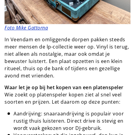
Foto Mike Gattorna
In Veendam en omliggende dorpen pakken steeds
meer mensen de lp-collectie weer op. Vinyl is terug,
niet alleen als nostalgie, maar ook omdat je
bewuster luistert. Een plaat opzetten is een klein
ritueel, thuis op de bank of tijdens een gezellige
avond met vrienden.
Waar let je op bij het kopen van een platenspeler
Wie zoekt op platenspeler kopen ziet al snel veel
soorten en prijzen. Let daarom op deze punten:
Aandrijving: snaaraandrijving is populair voor
rustig thuis luisteren. Direct drive is stevig en
wordt vaak gekozen voor DJ-gebruik.