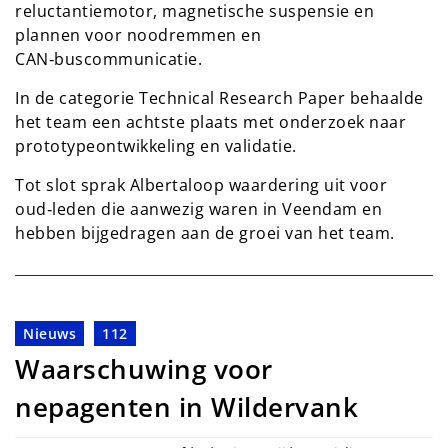
reluctantiemotor, magnetische suspensie en
plannen voor noodremmen en
CAN‑buscommunicatie.
In de categorie Technical Research Paper behaalde
het team een achtste plaats met onderzoek naar
prototypeontwikkeling en validatie.
Tot slot sprak Albertaloop waardering uit voor
oud‑leden die aanwezig waren in Veendam en
hebben bijgedragen aan de groei van het team.
Nieuws
112
Waarschuwing voor
nepagenten in Wildervank