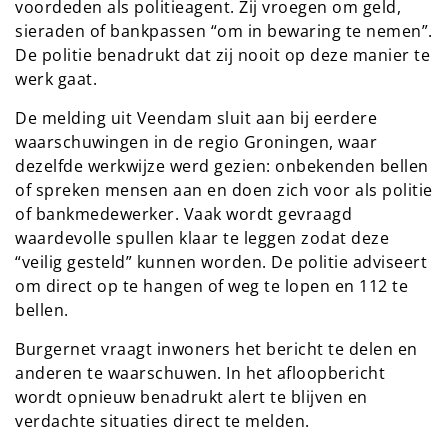
voordeden als politieagent. Zij vroegen om geld,
sieraden of bankpassen “om in bewaring te nemen”.
De politie benadrukt dat zij nooit op deze manier te
werk gaat.
De melding uit Veendam sluit aan bij eerdere
waarschuwingen in de regio Groningen, waar
dezelfde werkwijze werd gezien: onbekenden bellen
of spreken mensen aan en doen zich voor als politie
of bankmedewerker. Vaak wordt gevraagd
waardevolle spullen klaar te leggen zodat deze
“veilig gesteld” kunnen worden. De politie adviseert
om direct op te hangen of weg te lopen en 112 te
bellen.
Burgernet vraagt inwoners het bericht te delen en
anderen te waarschuwen. In het afloopbericht
wordt opnieuw benadrukt alert te blijven en
verdachte situaties direct te melden.