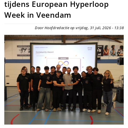
tijdens European Hyperloop
Week in Veendam
Door Hoofdredactie op vrijdag, 31 juli, 2026 - 13:38