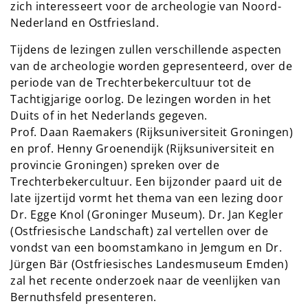
zich interesseert voor de archeologie van Noord-
Nederland en Ostfriesland.
Tijdens de lezingen zullen verschillende aspecten
van de archeologie worden gepresenteerd, over de
periode van de Trechterbekercultuur tot de
Tachtigjarige oorlog. De lezingen worden in het
Duits of in het Nederlands gegeven.
Prof. Daan Raemakers (Rijksuniversiteit Groningen)
en prof. Henny Groenendijk (Rijksuniversiteit en
provincie Groningen) spreken over de
Trechterbekercultuur. Een bijzonder paard uit de
late ijzertijd vormt het thema van een lezing door
Dr. Egge Knol (Groninger Museum). Dr. Jan Kegler
(Ostfriesische Landschaft) zal vertellen over de
vondst van een boomstamkano in Jemgum en Dr.
Jürgen Bär (Ostfriesisches Landesmuseum Emden)
zal het recente onderzoek naar de veenlijken van
Bernuthsfeld presenteren.