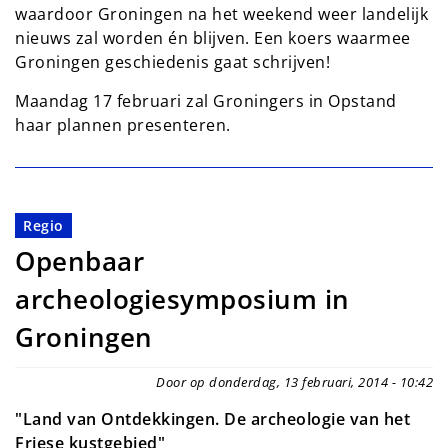
waardoor Groningen na het weekend weer landelijk
nieuws zal worden én blijven. Een koers waarmee
Groningen geschiedenis gaat schrijven!
Maandag 17 februari zal Groningers in Opstand
haar plannen presenteren.
Regio
Openbaar
archeologiesymposium in
Groningen
Door op donderdag, 13 februari, 2014 - 10:42
"Land van Ontdekkingen. De archeologie van het
Friese kustgebied"