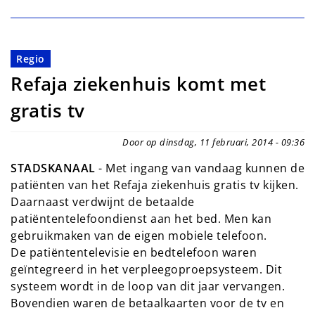
Regio
Refaja ziekenhuis komt met
gratis tv
Door op dinsdag, 11 februari, 2014 - 09:36
STADSKANAAL
- Met ingang van vandaag kunnen de
patiënten van het Refaja ziekenhuis gratis tv kijken.
Daarnaast verdwijnt de betaalde
patiëntentelefoondienst aan het bed. Men kan
gebruikmaken van de eigen mobiele telefoon.
De patiëntentelevisie en bedtelefoon waren
geïntegreerd in het verpleegoproepsysteem. Dit
systeem wordt in de loop van dit jaar vervangen.
Bovendien waren de betaalkaarten voor de tv en