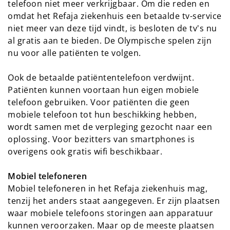
telefoon niet meer verkrijgbaar. Om die reden en
omdat het Refaja ziekenhuis een betaalde tv-service
niet meer van deze tijd vindt, is besloten de tv's nu
al gratis aan te bieden. De Olympische spelen zijn
nu voor alle patiënten te volgen.
Ook de betaalde patiëntentelefoon verdwijnt.
Patiënten kunnen voortaan hun eigen mobiele
telefoon gebruiken. Voor patiënten die geen
mobiele telefoon tot hun beschikking hebben,
wordt samen met de verpleging gezocht naar een
oplossing. Voor bezitters van smartphones is
overigens ook gratis wifi beschikbaar.
Mobiel telefoneren
Mobiel telefoneren in het Refaja ziekenhuis mag,
tenzij het anders staat aangegeven. Er zijn plaatsen
waar mobiele telefoons storingen aan apparatuur
kunnen veroorzaken. Maar op de meeste plaatsen