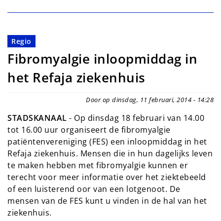
Regio
Fibromyalgie inloopmiddag in
het Refaja ziekenhuis
Door op dinsdag, 11 februari, 2014 - 14:28
STADSKANAAL
- Op dinsdag 18 februari van 14.00
tot 16.00 uur organiseert de fibromyalgie
patiëntenvereniging (FES) een inloopmiddag in het
Refaja ziekenhuis. Mensen die in hun dagelijks leven
te maken hebben met fibromyalgie kunnen er
terecht voor meer informatie over het ziektebeeld
of een luisterend oor van een lotgenoot. De
mensen van de FES kunt u vinden in de hal van het
ziekenhuis.