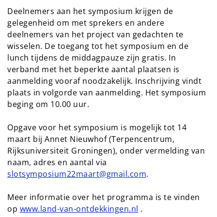
Deelnemers aan het symposium krijgen de
gelegenheid om met sprekers en andere
deelnemers van het project van gedachten te
wisselen. De toegang tot het symposium en de
lunch tijdens de middagpauze zijn gratis. In
verband met het beperkte aantal plaatsen is
aanmelding vooraf noodzakelijk. Inschrijving vindt
plaats in volgorde van aanmelding. Het symposium
beging om 10.00 uur.
Opgave voor het symposium is mogelijk tot 14
maart bij Annet Nieuwhof (Terpencentrum,
Rijksuniversiteit Groningen), onder vermelding van
naam, adres en aantal via
slotsymposium22maart@gmail.com
.
Meer informatie over het programma is te vinden
op
www.land-van-ontdekkingen.nl
.