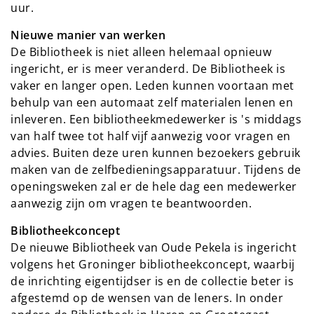
uur.
Nieuwe manier van werken
De Bibliotheek is niet alleen helemaal opnieuw
ingericht, er is meer veranderd. De Bibliotheek is
vaker en langer open. Leden kunnen voortaan met
behulp van een automaat zelf materialen lenen en
inleveren. Een bibliotheekmedewerker is 's middags
van half twee tot half vijf aanwezig voor vragen en
advies. Buiten deze uren kunnen bezoekers gebruik
maken van de zelfbedieningsapparatuur. Tijdens de
openingsweken zal er de hele dag een medewerker
aanwezig zijn om vragen te beantwoorden.
Bibliotheekconcept
De nieuwe Bibliotheek van Oude Pekela is ingericht
volgens het Groninger bibliotheekconcept, waarbij
de inrichting eigentijdser is en de collectie beter is
afgestemd op de wensen van de leners. In onder