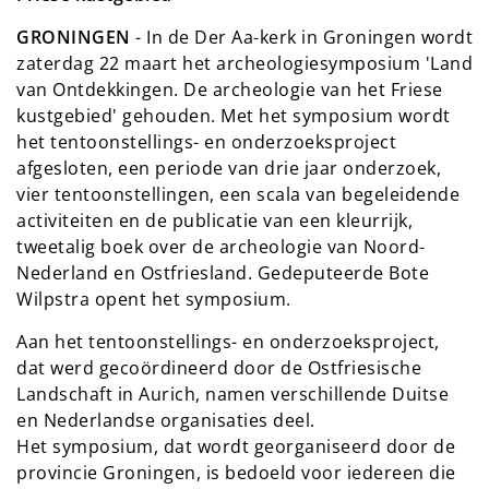
GRONINGEN
- In de Der Aa-kerk in Groningen wordt
zaterdag 22 maart het archeologiesymposium 'Land
van Ontdekkingen. De archeologie van het Friese
kustgebied' gehouden. Met het symposium wordt
het tentoonstellings- en onderzoeksproject
afgesloten, een periode van drie jaar onderzoek,
vier tentoonstellingen, een scala van begeleidende
activiteiten en de publicatie van een kleurrijk,
tweetalig boek over de archeologie van Noord-
Nederland en Ostfriesland. Gedeputeerde Bote
Wilpstra opent het symposium.
Aan het tentoonstellings- en onderzoeksproject,
dat werd gecoördineerd door de Ostfriesische
Landschaft in Aurich, namen verschillende Duitse
en Nederlandse organisaties deel.
Het symposium, dat wordt georganiseerd door de
provincie Groningen, is bedoeld voor iedereen die