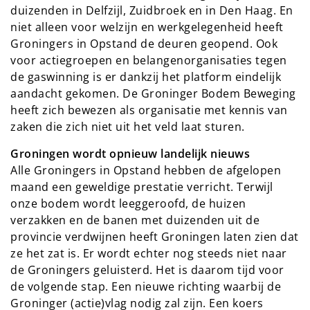
duizenden in Delfzijl, Zuidbroek en in Den Haag. En
niet alleen voor welzijn en werkgelegenheid heeft
Groningers in Opstand de deuren geopend. Ook
voor actiegroepen en belangenorganisaties tegen
de gaswinning is er dankzij het platform eindelijk
aandacht gekomen. De Groninger Bodem Beweging
heeft zich bewezen als organisatie met kennis van
zaken die zich niet uit het veld laat sturen.
Groningen wordt opnieuw landelijk nieuws
Alle Groningers in Opstand hebben de afgelopen
maand een geweldige prestatie verricht. Terwijl
onze bodem wordt leeggeroofd, de huizen
verzakken en de banen met duizenden uit de
provincie verdwijnen heeft Groningen laten zien dat
ze het zat is. Er wordt echter nog steeds niet naar
de Groningers geluisterd. Het is daarom tijd voor
de volgende stap. Een nieuwe richting waarbij de
Groninger (actie)vlag nodig zal zijn. Een koers