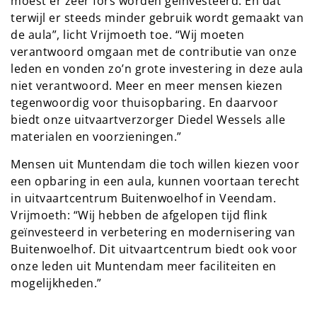
moest er zeer fors worden geïnvesteerd. En dat
terwijl er steeds minder gebruik wordt gemaakt van
de aula”, licht Vrijmoeth toe. “Wij moeten
verantwoord omgaan met de contributie van onze
leden en vonden zo’n grote investering in deze aula
niet verantwoord. Meer en meer mensen kiezen
tegenwoordig voor thuisopbaring. En daarvoor
biedt onze uitvaartverzorger Diedel Wessels alle
materialen en voorzieningen.”
Mensen uit Muntendam die toch willen kiezen voor
een opbaring in een aula, kunnen voortaan terecht
in uitvaartcentrum Buitenwoelhof in Veendam.
Vrijmoeth: “Wij hebben de afgelopen tijd flink
geïnvesteerd in verbetering en modernisering van
Buitenwoelhof. Dit uitvaartcentrum biedt ook voor
onze leden uit Muntendam meer faciliteiten en
mogelijkheden.”