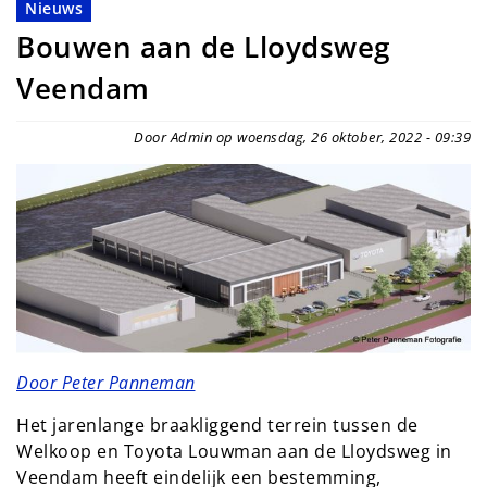
Nieuws
Bouwen aan de Lloydsweg
Veendam
Door Admin op woensdag, 26 oktober, 2022 - 09:39
Door Peter Panneman
Het jarenlange braakliggend terrein tussen de
Welkoop en Toyota Louwman aan de Lloydsweg in
Veendam heeft eindelijk een bestemming,