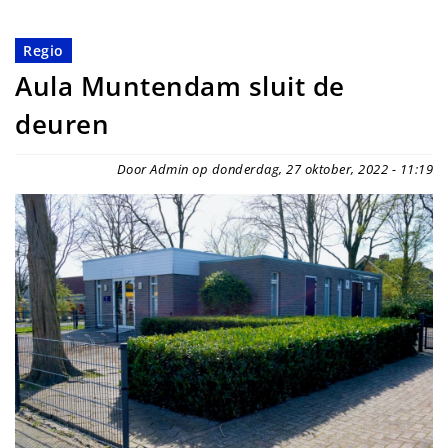
Regio
Aula Muntendam sluit de
deuren
Door Admin op donderdag, 27 oktober, 2022 - 11:19