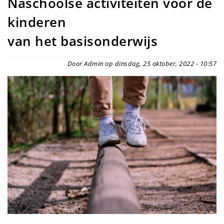
Naschoolse activiteiten voor de
kinderen
van het basisonderwijs
Door Admin op dinsdag, 25 oktober, 2022 - 10:57