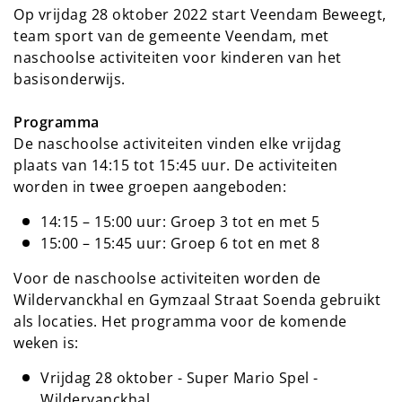
Op vrijdag 28 oktober 2022 start Veendam Beweegt,
team sport van de gemeente Veendam, met
naschoolse activiteiten voor kinderen van het
basisonderwijs.
Programma
De naschoolse activiteiten vinden elke vrijdag
plaats van 14:15 tot 15:45 uur. De activiteiten
worden in twee groepen aangeboden:
14:15 – 15:00 uur: Groep 3 tot en met 5
15:00 – 15:45 uur: Groep 6 tot en met 8
Voor de naschoolse activiteiten worden de
Wildervanckhal en Gymzaal Straat Soenda gebruikt
als locaties. Het programma voor de komende
weken is:
Vrijdag 28 oktober - Super Mario Spel -
Wildervanckhal