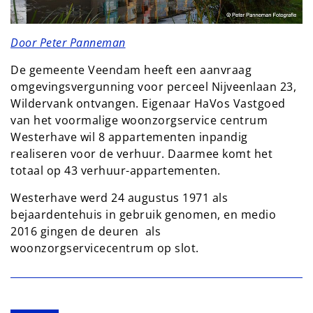
Door Peter Panneman
De gemeente Veendam heeft een aanvraag
omgevingsvergunning voor perceel Nijveenlaan 23,
Wildervank ontvangen. Eigenaar HaVos Vastgoed
van het voormalige woonzorgservice centrum
Westerhave wil 8 appartementen inpandig
realiseren voor de verhuur. Daarmee komt het
totaal op 43 verhuur-appartementen.
Westerhave werd 24 augustus 1971 als
bejaardentehuis in gebruik genomen, en medio
2016 gingen de deuren als
woonzorgservicecentrum op slot.