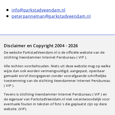
info@parkstadveendam.nl
peterpanneman@parkstadveendam.nl
Disclaimer en Copyright 2004 - 2026
De website ParkstadVeendam.nl is de officiële website van de
stichting Veendammer Internet Persbureau ( VIP ).
Alle rechten voorbehouden. Niets uit deze website mag op welke
wijze dan ook worden vermenigvuldigd, aangepast, openbaar
gemaakt en/of doorgegeven zonder voorafgaande schriftelijke
toestemming van de stichting Veendammer Internet Persbureau
( VIP ).
Tevens is stichting Veendammer Internet Persbureau ( VIP ) en
de eigenaar van ParkstadVeendam.nl niet verantwoordelijk voor
eventuele fouten in teksten of foto`s die geplaatst zijn op deze
website. (VIP).