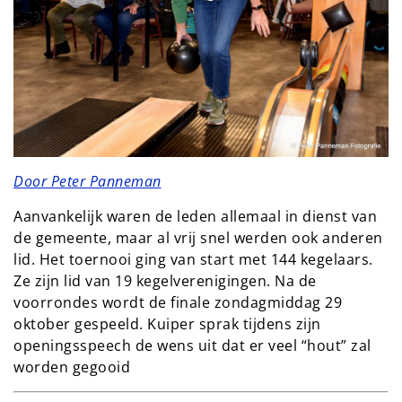
Door Peter Panneman
Aanvankelijk waren de leden allemaal in dienst van
de gemeente, maar al vrij snel werden ook anderen
lid. Het toernooi ging van start met 144 kegelaars.
Ze zijn lid van 19 kegelverenigingen. Na de
voorrondes wordt de finale zondagmiddag 29
oktober gespeeld. Kuiper sprak tijdens zijn
openingsspeech de wens uit dat er veel “hout” zal
worden gegooid