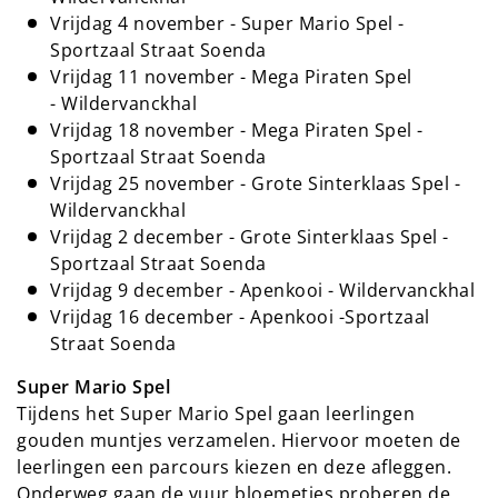
Vrijdag 4 november - Super Mario Spel -
Sportzaal Straat Soenda
Vrijdag 11 november - Mega Piraten Spel
- Wildervanckhal
Vrijdag 18 november - Mega Piraten Spel -
Sportzaal Straat Soenda
Vrijdag 25 november - Grote Sinterklaas Spel -
Wildervanckhal
Vrijdag 2 december - Grote Sinterklaas Spel -
Sportzaal Straat Soenda
Vrijdag 9 december - Apenkooi - Wildervanckhal
Vrijdag 16 december - Apenkooi -Sportzaal
Straat Soenda
Super Mario Spel
Tijdens het Super Mario Spel gaan leerlingen
gouden muntjes verzamelen. Hiervoor moeten de
leerlingen een parcours kiezen en deze afleggen.
Onderweg gaan de vuur bloemetjes proberen de