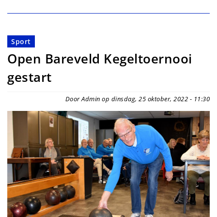
Sport
Open Bareveld Kegeltoernooi
gestart
Door Admin op dinsdag, 25 oktober, 2022 - 11:30