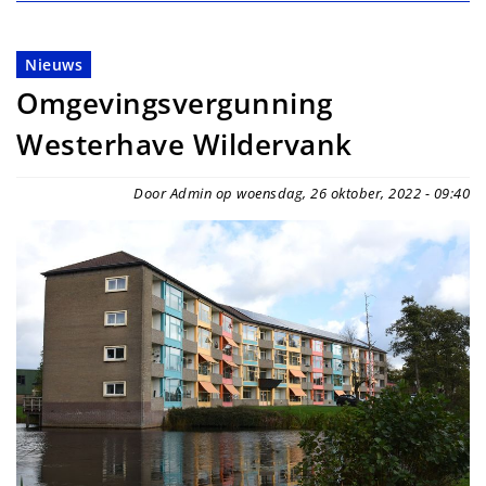
Nieuws
Omgevingsvergunning
Westerhave Wildervank
Door Admin op woensdag, 26 oktober, 2022 - 09:40