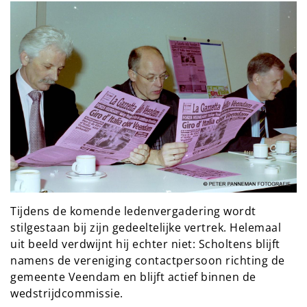
Tijdens de komende ledenvergadering wordt
stilgestaan bij zijn gedeeltelijke vertrek. Helemaal
uit beeld verdwijnt hij echter niet: Scholtens blijft
namens de vereniging contactpersoon richting de
gemeente Veendam en blijft actief binnen de
wedstrijdcommissie.