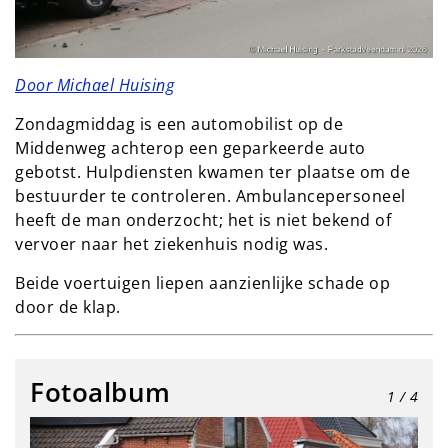
Door Michael Huising
Zondagmiddag is een automobilist op de
Middenweg achterop een geparkeerde auto
gebotst. Hulpdiensten kwamen ter plaatse om de
bestuurder te controleren. Ambulancepersoneel
heeft de man onderzocht; het is niet bekend of
vervoer naar het ziekenhuis nodig was.
Beide voertuigen liepen aanzienlijke schade op
door de klap.
Fotoalbum
1
/ 4