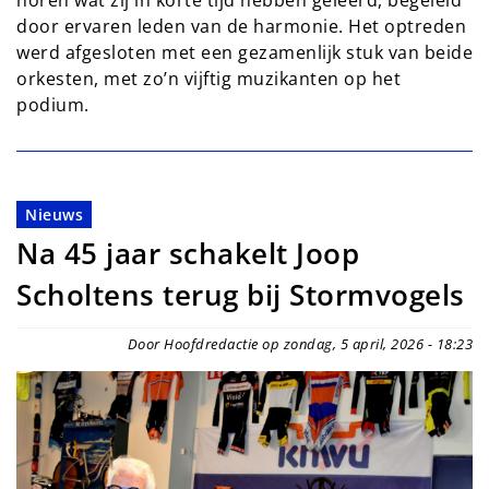
door ervaren leden van de harmonie. Het optreden
werd afgesloten met een gezamenlijk stuk van beide
orkesten, met zo’n vijftig muzikanten op het
podium.
Nieuws
Na 45 jaar schakelt Joop
Scholtens terug bij Stormvogels
Door Hoofdredactie op zondag, 5 april, 2026 - 18:23