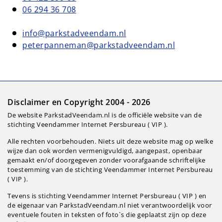
06 294 36 708
info@parkstadveendam.nl
peterpanneman@parkstadveendam.nl
Disclaimer en Copyright 2004 - 2026
De website ParkstadVeendam.nl is de officiële website van de
stichting Veendammer Internet Persbureau ( VIP ).
Alle rechten voorbehouden. Niets uit deze website mag op welke
wijze dan ook worden vermenigvuldigd, aangepast, openbaar
gemaakt en/of doorgegeven zonder voorafgaande schriftelijke
toestemming van de stichting Veendammer Internet Persbureau
( VIP ).
Tevens is stichting Veendammer Internet Persbureau ( VIP ) en
de eigenaar van ParkstadVeendam.nl niet verantwoordelijk voor
eventuele fouten in teksten of foto`s die geplaatst zijn op deze