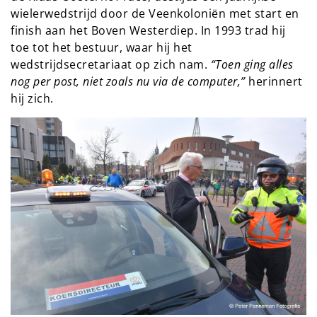
wielerwedstrijd door de Veenkoloniën met start en
finish aan het Boven Westerdiep. In 1993 trad hij
toe tot het bestuur, waar hij het
wedstrijdsecretariaat op zich nam.
“Toen ging alles
nog per post, niet zoals nu via de computer,”
herinnert
hij zich.