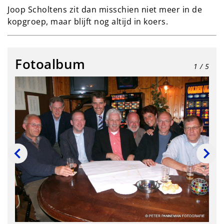
Joop Scholtens zit dan misschien niet meer in de
kopgroep, maar blijft nog altijd in koers.
Fotoalbum
1
/ 5