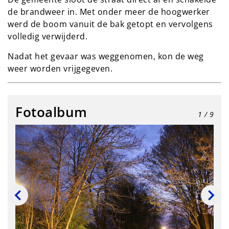
de brandweer in. Met onder meer de hoogwerker
werd de boom vanuit de bak getopt en vervolgens
volledig verwijderd.
Nadat het gevaar was weggenomen, kon de weg
weer worden vrijgegeven.
Fotoalbum
1
/ 9