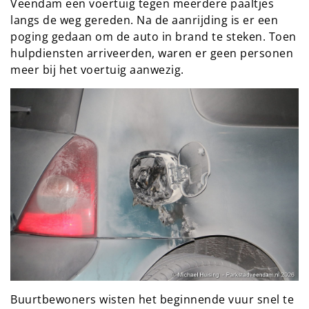
Veendam een voertuig tegen meerdere paaltjes
langs de weg gereden. Na de aanrijding is er een
poging gedaan om de auto in brand te steken. Toen
hulpdiensten arriveerden, waren er geen personen
meer bij het voertuig aanwezig.
Buurtbewoners wisten het beginnende vuur snel te