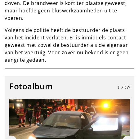
doven. De brandweer is kort ter plaatse geweest,
maar hoefde geen bluswerkzaamheden uit te
voeren.
Volgens de politie heeft de bestuurder de plaats
van het incident verlaten. Er is inmiddels contact
geweest met zowel de bestuurder als de eigenaar
van het voertuig. Voor zover nu bekend is er geen
aangifte gedaan.
Fotoalbum
1
/ 10