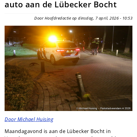
auto aan de Lübecker Bocht
Door Hoofdredactie op dinsdag, 7 april, 2026 - 10:53
Door Michael Huising
Maandagavond is aan de Lübecker Bocht in