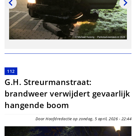
112
G.H. Streurmanstraat:
brandweer verwijdert gevaarlijk
hangende boom
Door Hoofdredactie op zondag, 5 april, 2026 - 22:44