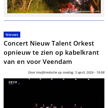
Nieuws
Concert Nieuw Talent Orkest
opnieuw te zien op kabelkrant
van en voor Veendam
Door Hoofdredactie op zondag, 5 april, 2026 - 19:08