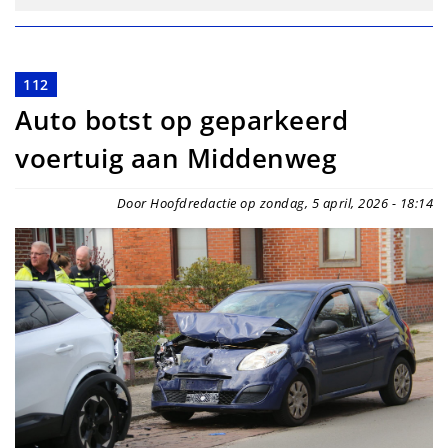
112
Auto botst op geparkeerd
voertuig aan Middenweg
Door Hoofdredactie op zondag, 5 april, 2026 - 18:14