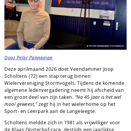
Door Peter Panneman
Deze aprilmaand 2026 doet Veendammer Joop
Scholtens (72) een stap terug binnen
Wielervereniging Stormvogels. Tijdens de komende
algemene ledenvergadering neemt hij afscheid van
een groot deel van zijn taken.
“Na 45 jaar is het wel
mooi geweest,”
zegt hij in het wielerhome op het
Sport- en Leerpark aan de Langeleegte.
Scholtens meldde zich in 1981 als vrijwilliger voor
de Klaas Oosterhof-race, destijds een jaarlijkse