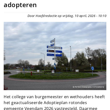
adopteren
Door Hoofdredactie op vrijdag, 10 april, 2026 - 10:10
Het college van burgemeester en wethouders heeft
het geactualiseerde Adoptieplan rotondes
gemeente Veendam 2026 vastgesteld. Daarmee