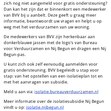
zich nog niet aangemeld voor gratis ondersteuning?
Dan kan het zijn dat er binnenkort een medewerker
van BVV bij u aanbelt. Deze geeft u graag meer
informatie, beantwoordt uw vragen en helpt u op
weg met het verduurzamen van uw woning.
De medewerkers van BVV zijn herkenbaar aan
donkerblauwe jassen met de logo’s van Bureau
voor Verduurzamen en Nij Begun en dragen een Nij
Begun-pas.
U kunt zich ook zelf eenvoudig aanmelden voor
gratis ondersteuning. BVV begeleidt u stap voor
stap: van het opstellen van een isolatieplan tot en
met het aanvragen van subsidie.
Meld u aan via:
isolatie.bureauverduurzamen.nl
Meer informatie over de isolatiesubsidie Nij Begun
vindt u op:
isolatie.nijbegun.nl