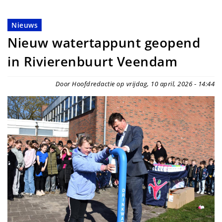
Nieuws
Nieuw watertappunt geopend
in Rivierenbuurt Veendam
Door Hoofdredactie op vrijdag, 10 april, 2026 - 14:44