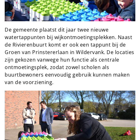
De gemeente plaatst dit jaar twee nieuwe
watertappunten bij wijkontmoetingsplekken. Naast
de Rivierenbuurt komt er ook een tappunt bij de
Groen van Prinstererlaan in Wildervank. De locaties
zijn gekozen vanwege hun functie als centrale
ontmoetingsplek, zodat zowel scholen als
buurtbewoners eenvoudig gebruik kunnen maken
van de voorziening.