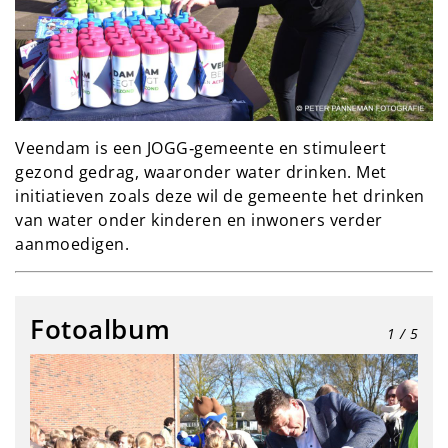
Veendam is een JOGG‑gemeente en stimuleert
gezond gedrag, waaronder water drinken. Met
initiatieven zoals deze wil de gemeente het drinken
van water onder kinderen en inwoners verder
aanmoedigen.
Fotoalbum
1
/ 5