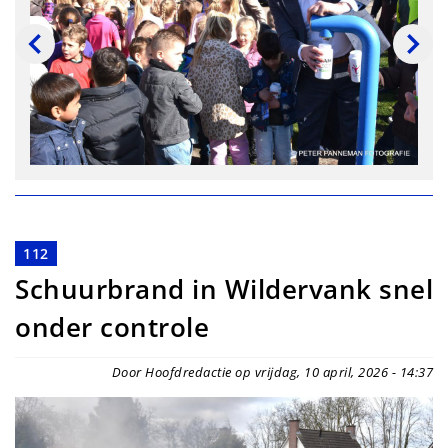
112
Schuurbrand in Wildervank snel
onder controle
Door Hoofdredactie op vrijdag, 10 april, 2026 - 14:37