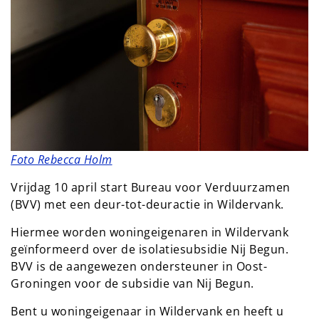
Foto Rebecca Holm
Vrijdag 10 april start Bureau voor Verduurzamen
(BVV) met een deur-tot-deuractie in Wildervank.
Hiermee worden woningeigenaren in Wildervank
geïnformeerd over de isolatiesubsidie Nij Begun.
BVV is de aangewezen ondersteuner in Oost-
Groningen voor de subsidie van Nij Begun.
Bent u woningeigenaar in Wildervank en heeft u