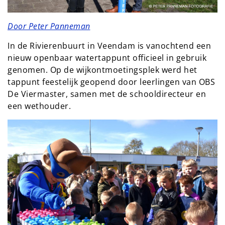
Door Peter Panneman
In de Rivierenbuurt in Veendam is vanochtend een
nieuw openbaar watertappunt officieel in gebruik
genomen. Op de wijkontmoetingsplek werd het
tappunt feestelijk geopend door leerlingen van OBS
De Viermaster, samen met de schooldirecteur en
een wethouder.