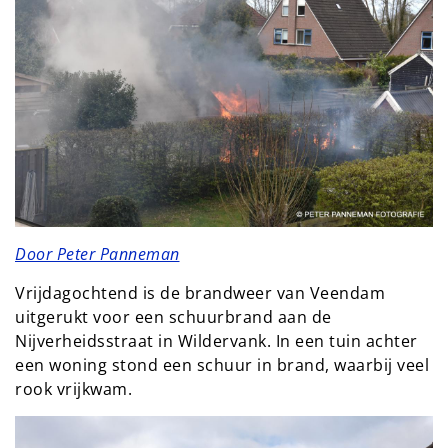
Door Peter Panneman
Vrijdagochtend is de brandweer van Veendam
uitgerukt voor een schuurbrand aan de
Nijverheidsstraat in Wildervank. In een tuin achter
een woning stond een schuur in brand, waarbij veel
rook vrijkwam.