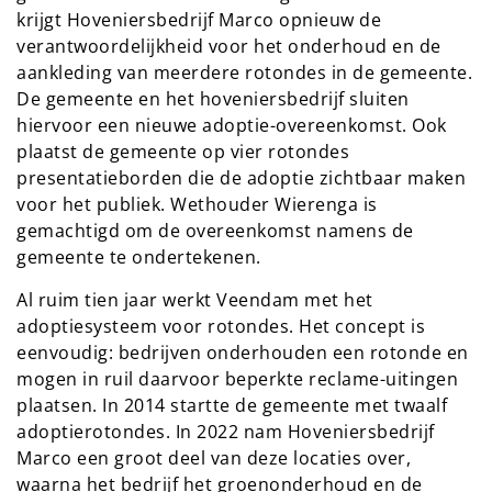
krijgt Hoveniersbedrijf Marco opnieuw de
verantwoordelijkheid voor het onderhoud en de
aankleding van meerdere rotondes in de gemeente.
De gemeente en het hoveniersbedrijf sluiten
hiervoor een nieuwe adoptie-overeenkomst. Ook
plaatst de gemeente op vier rotondes
presentatieborden die de adoptie zichtbaar maken
voor het publiek. Wethouder Wierenga is
gemachtigd om de overeenkomst namens de
gemeente te ondertekenen.
Al ruim tien jaar werkt Veendam met het
adoptiesysteem voor rotondes. Het concept is
eenvoudig: bedrijven onderhouden een rotonde en
mogen in ruil daarvoor beperkte reclame-uitingen
plaatsen. In 2014 startte de gemeente met twaalf
adoptierotondes. In 2022 nam Hoveniersbedrijf
Marco een groot deel van deze locaties over,
waarna het bedrijf het groenonderhoud en de