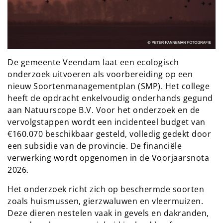
De gemeente Veendam laat een ecologisch
onderzoek uitvoeren als voorbereiding op een
nieuw Soortenmanagementplan (SMP). Het college
heeft de opdracht enkelvoudig onderhands gegund
aan Natuurscope B.V. Voor het onderzoek en de
vervolgstappen wordt een incidenteel budget van
€160.070 beschikbaar gesteld, volledig gedekt door
een subsidie van de provincie. De financiële
verwerking wordt opgenomen in de Voorjaarsnota
2026.
Het onderzoek richt zich op beschermde soorten
zoals huismussen, gierzwaluwen en vleermuizen.
Deze dieren nestelen vaak in gevels en dakranden,