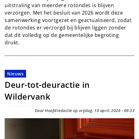
uitstraling van meerdere rotondes is blijven
verzorgen. Met het besluit van 2026 wordt deze
samenwerking voortgezet en geactualiseerd, zodat
de rotondes er verzorgd bij blijven liggen zonder
dat dit volledig op de gemeentelijke begroting
drukt.
Nieuws
Deur-tot-deuractie in
Wildervank
Door Hoofdredactie op vrijdag, 10 april, 2026 - 09:33