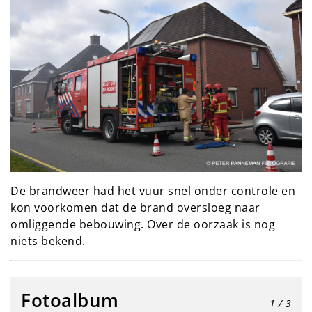
De brandweer had het vuur snel onder controle en
kon voorkomen dat de brand oversloeg naar
omliggende bebouwing. Over de oorzaak is nog
niets bekend.
Fotoalbum
1
/ 3