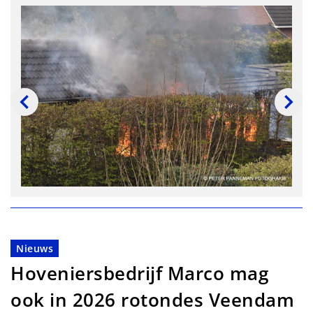
Nieuws
Hoveniersbedrijf Marco mag
ook in 2026 rotondes Veendam