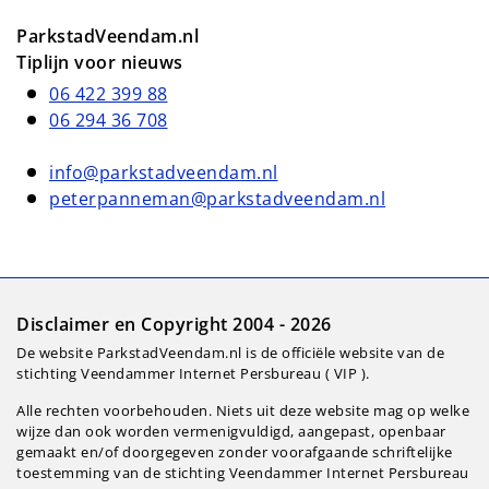
ParkstadVeendam.nl
Tiplijn voor nieuws
06 422 399 88
06 294 36 708
info@parkstadveendam.nl
peterpanneman@parkstadveendam.nl
Disclaimer en Copyright 2004 - 2026
De website ParkstadVeendam.nl is de officiële website van de
stichting Veendammer Internet Persbureau ( VIP ).
Alle rechten voorbehouden. Niets uit deze website mag op welke
wijze dan ook worden vermenigvuldigd, aangepast, openbaar
gemaakt en/of doorgegeven zonder voorafgaande schriftelijke
toestemming van de stichting Veendammer Internet Persbureau