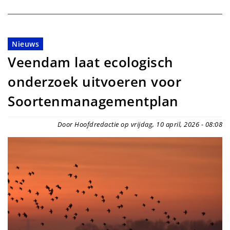
Nieuws
Veendam laat ecologisch
onderzoek uitvoeren voor
Soortenmanagementplan
Door Hoofdredactie op vrijdag, 10 april, 2026 - 08:08