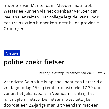
Inwoners van Muntendam, Meeden maar ook
Westerlee kunnen via het openbaar vervoer dan
veel sneller reizen. Het college legt de wens voor
een treinstation binnenkort neer bij de provincie
Groningen.
Nieuws
politie zoekt fietser
Door op dinsdag, 19 september, 2006 - 19:21
Veendam: De politie is op zoek naar een fietser die
vrijdagmiddag 15 september omstreeks 17.30 uur
vanuit het Julianapark in Veendam richting het
Julianaplein fietste. De fietser moest uitwijken,
doordat een 22-jarige man uit Veendam met een