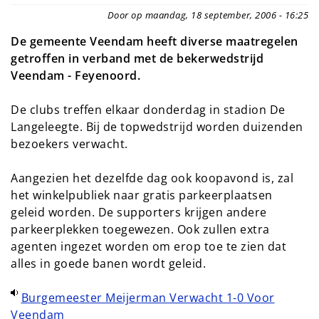
Door op maandag, 18 september, 2006 - 16:25
De gemeente Veendam heeft diverse maatregelen
getroffen in verband met de bekerwedstrijd
Veendam - Feyenoord.
De clubs treffen elkaar donderdag in stadion De
Langeleegte. Bij de topwedstrijd worden duizenden
bezoekers verwacht.
Aangezien het dezelfde dag ook koopavond is, zal
het winkelpubliek naar gratis parkeerplaatsen
geleid worden. De supporters krijgen andere
parkeerplekken toegewezen. Ook zullen extra
agenten ingezet worden om erop toe te zien dat
alles in goede banen wordt geleid.
Burgemeester Meijerman Verwacht 1-0 Voor
Veendam