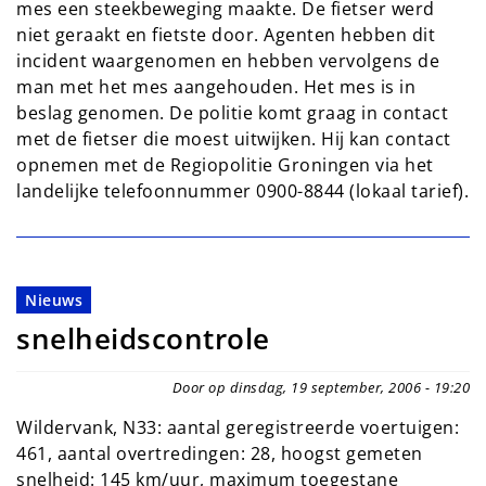
mes een steekbeweging maakte. De fietser werd
niet geraakt en fietste door. Agenten hebben dit
incident waargenomen en hebben vervolgens de
man met het mes aangehouden. Het mes is in
beslag genomen. De politie komt graag in contact
met de fietser die moest uitwijken. Hij kan contact
opnemen met de Regiopolitie Groningen via het
landelijke telefoonnummer 0900-8844 (lokaal tarief).
Nieuws
snelheidscontrole
Door op dinsdag, 19 september, 2006 - 19:20
Wildervank, N33: aantal geregistreerde voertuigen:
461, aantal overtredingen: 28, hoogst gemeten
snelheid: 145 km/uur, maximum toegestane