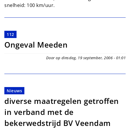
snelheid: 100 km/uur.
112
Ongeval Meeden
Door op dinsdag, 19 september, 2006 - 01:01
Nieuws
diverse maatregelen getroffen
in verband met de
bekerwedstrijd BV Veendam