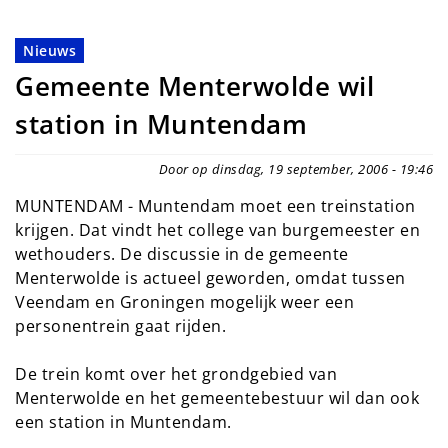
Nieuws
Gemeente Menterwolde wil
station in Muntendam
Door op dinsdag, 19 september, 2006 - 19:46
MUNTENDAM - Muntendam moet een treinstation
krijgen. Dat vindt het college van burgemeester en
wethouders. De discussie in de gemeente
Menterwolde is actueel geworden, omdat tussen
Veendam en Groningen mogelijk weer een
personentrein gaat rijden.
De trein komt over het grondgebied van
Menterwolde en het gemeentebestuur wil dan ook
een station in Muntendam.