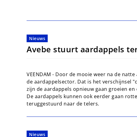
Nieuws
Avebe stuurt aardappels te
VEENDAM - Door de mooie weer na de natte 
de aardappelsector. Dat is het verschijnsel
zijn de aardappels opnieuw gaan groeien en 
De aardappels kunnen ook eerder gaan rotten
teruggestuurd naar de telers.
Nieuws