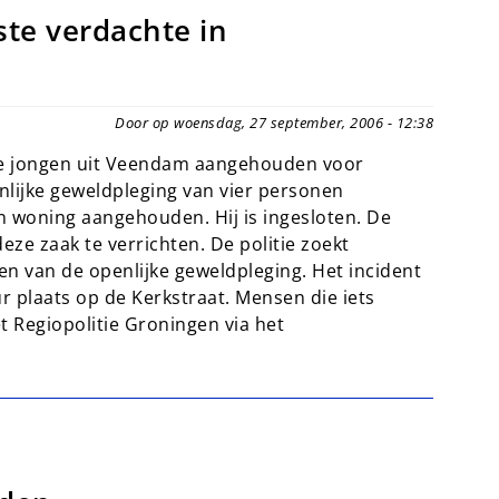
ste verdachte in
Door op woensdag, 27 september, 2006 - 12:38
ige jongen uit Veendam aangehouden voor
nlijke geweldpleging van vier personen
n woning aangehouden. Hij is ingesloten. De
ze zaak te verrichten. De politie zoekt
en van de openlijke geweldpleging. Het incident
r plaats op de Kerkstraat. Mensen die iets
Regiopolitie Groningen via het