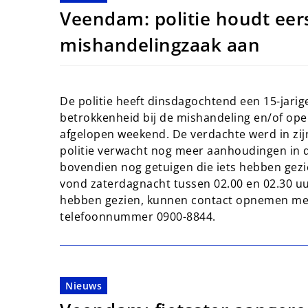
Veendam: politie houdt eer
mishandelingzaak aan
De politie heeft dinsdagochtend een 15-jar
betrokkenheid bij de mishandeling en/of ope
afgelopen weekend. De verdachte werd in zij
politie verwacht nog meer aanhoudingen in de
bovendien nog getuigen die iets hebben gezi
vond zaterdagnacht tussen 02.00 en 02.30 uu
hebben gezien, kunnen contact opnemen met 
telefoonnummer 0900-8844.
Nieuws