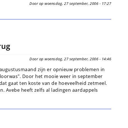
Door op woensdag, 27 september, 2006 - 17:27
rug
Door op woensdag, 27 september, 2006 - 14:46
augustusmaand zijn er opnieuw problemen in
 "doorwas". Door het mooie weer in september
dat gaat ten koste van de hoeveelheid zetmeel.
. Avebe heeft zelfs al ladingen aardappels