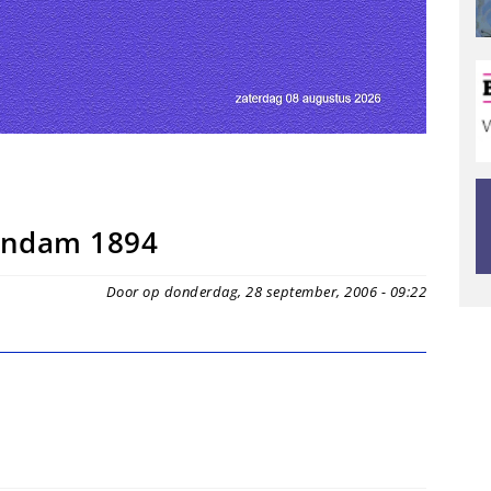
eendam 1894
Door op donderdag, 28 september, 2006 - 09:22