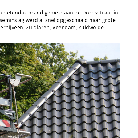
 rietendak brand gemeld aan de Dorpsstraat in
seminslag werd al snel opgeschaald naar grote
ternijveen, Zuidlaren, Veendam, Zuidwolde