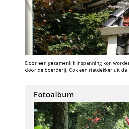
Door een gezamenlijk inspanning kon worde
door de boerderij. Ook een rietdekker uit de
Fotoalbum