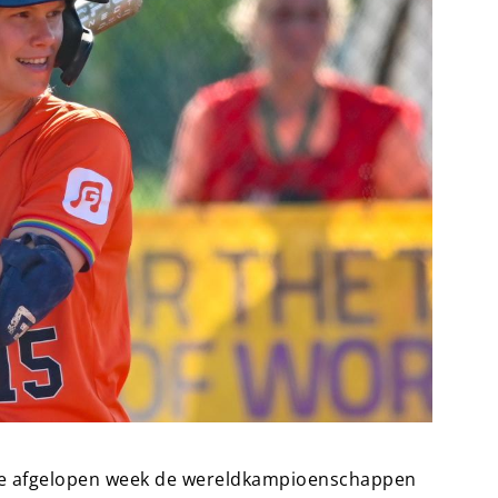
n de afgelopen week de wereldkampioenschappen