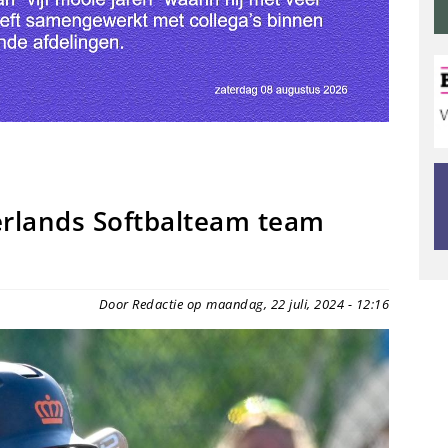
erlands Softbalteam team
Door Redactie op maandag, 22 juli, 2024 - 12:16