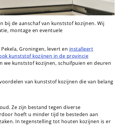
n bij de aanschaf van kunststof kozijnen. Wij
latie, montage en eventuele
 Pekela, Groningen, levert en
installeert
ok kunststof kozijnen in de provincie
n we kunststof kozijnen, schuifpuien en deuren
 voordelen van kunststof kozijnen die van belang
oud. Ze zijn bestand tegen diverse
door hoeft u minder tijd te besteden aan
ken. In tegenstelling tot houten kozijnen is er