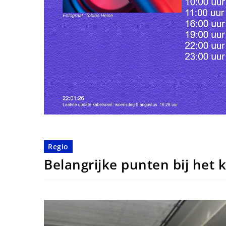
Regio
Belangrijke punten bij het 