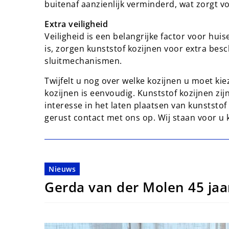
buitenaf aanzienlijk verminderd, wat zorgt vo
Extra veiligheid
Veiligheid is een belangrijke factor voor hui
is, zorgen kunststof kozijnen voor extra be
sluitmechanismen.
Twijfelt u nog over welke kozijnen u moet ki
kozijnen is eenvoudig. Kunststof kozijnen zi
interesse in het laten plaatsen van kunststo
gerust contact met ons op. Wij staan voor u k
Nieuws
Gerda van der Molen 45 jaar