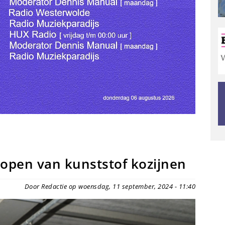
kopen van kunststof kozijnen
Door Redactie op woensdag, 11 september, 2024 - 11:40