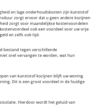
gheid en lage onderhoudskosten zijn kunststof
ensduur zorgt ervoor dat u geen andere kozijnen
gheid zorgt voor maandelijkse kostenvoordelen
kostenvoordeel ook een voordeel voor uw vrije
eld en zelfs ook tijd.
ed bestand tegen verschillende
iet snel vervangen te worden, wat hun
pen van kunststof kozijnen blijft uw woning
ing. Dit is een groot voordeel in de huidige
sisolatie. Hierdoor wordt het geluid van