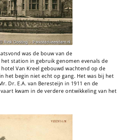
plaatsvond was de bouw van de
 het station in gebruik genomen evenals de
en hotel Van Kreel gebouwd wachtend op de
n het begin niet echt op gang. Het was bij het
. Dr. E.A. van Beresteijn in 1911 en de
vaart kwam in de verdere ontwikkeling van het