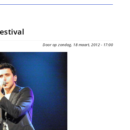
estival
Door op zondag, 18 maart, 2012 - 17:00