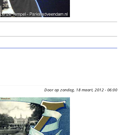
Door op zondag, 18 maart, 2012 - 06:00