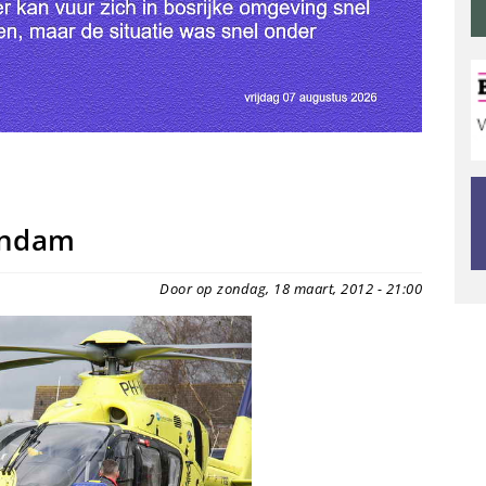
endam
Door op zondag, 18 maart, 2012 - 21:00