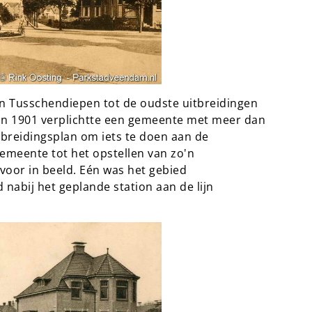
n Tusschendiepen tot de oudste uitbreidingen
n 1901 verplichtte een gemeente met meer dan
tbreidingsplan om iets te doen aan de
emeente tot het opstellen van zo'n
voor in beeld. Eén was het gebied
nabij het geplande station aan de lijn