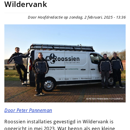
Wildervank
Door Hoofdredactie op zondag, 2 februari, 2025 - 13:36
Door Peter Panneman
Roossien installaties gevestigd in Wildervank is
opgericht in mei 2023. Wat begon als een kleine