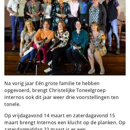
Na vorig jaar Eén grote familie te hebben
opgevoerd, brengt Christelijke Toneelgroep
Internos ook dit jaar weer drie voorstellingen ten
tonele.
Op vrijdagavond 14 maart en zaterdagavond 15
maart brengt Internos een klucht op de planken. Op
zaterdagmiddag 22 maart is er een