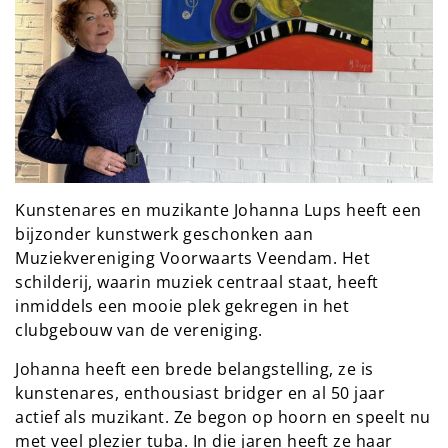
Kunstenares en muzikante Johanna Lups heeft een
bijzonder kunstwerk geschonken aan
Muziekvereniging Voorwaarts Veendam. Het
schilderij, waarin muziek centraal staat, heeft
inmiddels een mooie plek gekregen in het
clubgebouw van de vereniging.
Johanna heeft een brede belangstelling, ze is
kunstenares, enthousiast bridger en al 50 jaar
actief als muzikant. Ze begon op hoorn en speelt nu
met veel plezier tuba. In die jaren heeft ze haar