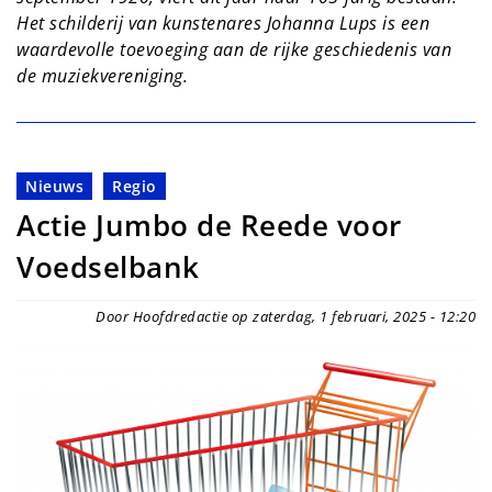
Het schilderij van kunstenares Johanna Lups is een
waardevolle toevoeging aan de rijke geschiedenis van
de muziekvereniging.
Nieuws
Regio
Actie Jumbo de Reede voor
Voedselbank
Door Hoofdredactie op zaterdag, 1 februari, 2025 - 12:20