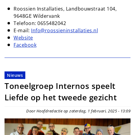
Roossien Installaties, Landbouwstraat 104,
9648GE Wildervank
Telefoon: 0655482042
E-mail:
Info@roossieninstallaties.nl
Website
Facebook
Nieuws
Toneelgroep Internos speelt
Liefde op het tweede gezicht
Door Hoofdredactie op zaterdag, 1 februari, 2025 - 13:09