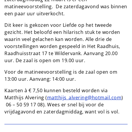
matineevoorstelling. De zaterdagavond was binnen
een paar uur uitverkocht.
Dit keer is gekozen voor Liefde op het tweede
gezicht. Het beloofd een hilarisch stuk te worden
waarin veel gelachen kan worden. Alle drie de
voorstellingen worden gespeeld in Het Raadhuis,
Raadhuisstraat 17 te Wildervank. Aanvang 20.00
uur. De zaal is open om 19.00 uur.
Voor de matineevoorstelling is de zaal open om
13:00 uur. Aanvang: 14:00 uur.
Kaarten à € 7,50 kunnen besteld worden via
Matthijs Alvering (
matthijs_alvering@hotmail.com
)
06 – 50 59 17 08). Wees er snel bij voor de
vrijdagavond en zaterdagmiddag, want vol is vol.