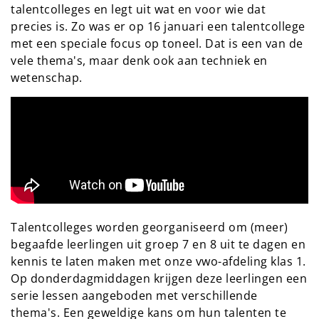
talentcolleges en legt uit wat en voor wie dat
precies is. Zo was er op 16 januari een talentcollege
met een speciale focus op toneel. Dat is een van de
vele thema's, maar denk ook aan techniek en
wetenschap.
Talentcolleges worden georganiseerd om (meer)
begaafde leerlingen uit groep 7 en 8 uit te dagen en
kennis te laten maken met onze vwo-afdeling klas 1.
Op donderdagmiddagen krijgen deze leerlingen een
serie lessen aangeboden met verschillende
thema's. Een geweldige kans om hun talenten te