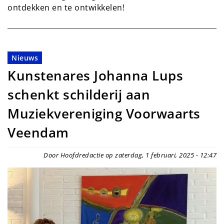
ontdekken en te ontwikkelen!
Nieuws
Kunstenares Johanna Lups
schenkt schilderij aan
Muziekvereniging Voorwaarts
Veendam
Door Hoofdredactie op zaterdag, 1 februari, 2025 - 12:47