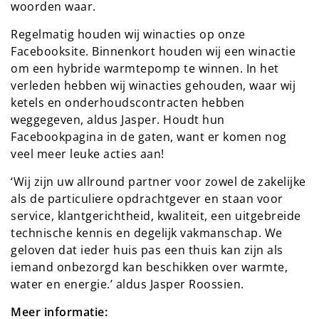
woorden waar.
Regelmatig houden wij winacties op onze
Facebooksite. Binnenkort houden wij een winactie
om een hybride warmtepomp te winnen. In het
verleden hebben wij winacties gehouden, waar wij
ketels en onderhoudscontracten hebben
weggegeven, aldus Jasper. Houdt hun
Facebookpagina in de gaten, want er komen nog
veel meer leuke acties aan!
‘Wij zijn uw allround partner voor zowel de zakelijke
als de particuliere opdrachtgever en staan voor
service, klantgerichtheid, kwaliteit, een uitgebreide
technische kennis en degelijk vakmanschap. We
geloven dat ieder huis pas een thuis kan zijn als
iemand onbezorgd kan beschikken over warmte,
water en energie.’ aldus Jasper Roossien.
Meer informatie: