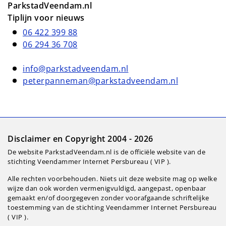
ParkstadVeendam.nl
Tiplijn voor nieuws
06 422 399 88
06 294 36 708
info@parkstadveendam.nl
peterpanneman@parkstadveendam.nl
Disclaimer en Copyright 2004 - 2026
De website ParkstadVeendam.nl is de officiële website van de
stichting Veendammer Internet Persbureau ( VIP ).
Alle rechten voorbehouden. Niets uit deze website mag op welke
wijze dan ook worden vermenigvuldigd, aangepast, openbaar
gemaakt en/of doorgegeven zonder voorafgaande schriftelijke
toestemming van de stichting Veendammer Internet Persbureau
( VIP ).