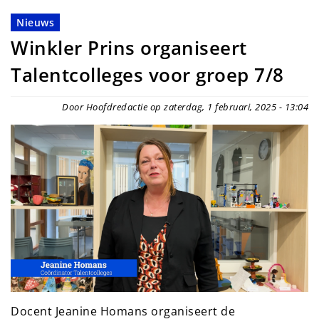
Nieuws
Winkler Prins organiseert
Talentcolleges voor groep 7/8
Door Hoofdredactie op zaterdag, 1 februari, 2025 - 13:04
Docent Jeanine Homans organiseert de