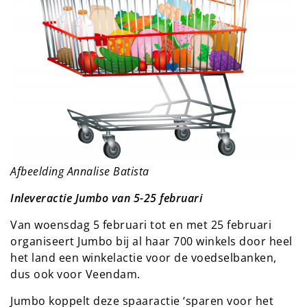
Afbeelding Annalise Batista
Inleveractie Jumbo van 5-25 februari
Van woensdag 5 februari tot en met 25 februari
organiseert Jumbo bij al haar 700 winkels door heel
het land een winkelactie voor de voedselbanken,
dus ook voor Veendam.
Jumbo koppelt deze spaaractie ‘sparen voor het