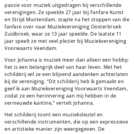
passie voor muziek uitgedragen bij verschillende
verenigingen. Ze speelde 27 jaar bij Fanfare Kunst
en Strijd Muntendam, stapte na het stoppen van die
fanfare over naar Muziekvereniging Oosterbroek
Zuidbroek, waar ze 13 jaar speelde. De laatste 11
jaar speelt ze met veel plezier bij Muziekvereniging
Voorwaarts Veendam.
Voor Johanna is muziek meer dan alleen een hobby;
het is een belangrijk deel van haar leven. Met het
schilderij wil ze een blijvend aandenken achterlaten
bij de vereniging. “Dit schilderij heb ik gemaakt en
geef ik aan Muziekvereniging Voorwaarts Veendam,
zodat ze een herinnering aan mij hebben in de
vernieuwde kantine,” vertelt Johanna.
Het schilderij toont een muzieksleutel en
verschillende instrumenten, die op een expressieve
en artistieke manier zijn weergegeven. De