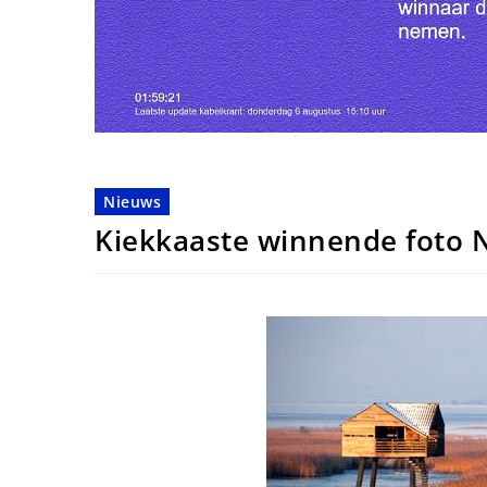
Nieuws
Kiekkaaste winnende foto 