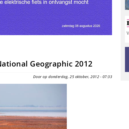
National Geographic 2012
Door op donderdag, 25 oktober, 2012 - 07:33