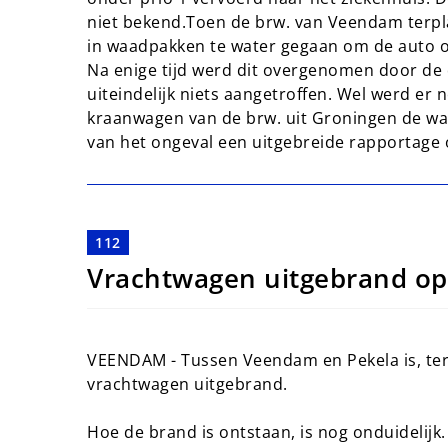
niet bekend.Toen de brw. van Veendam terpl
in waadpakken te water gegaan om de auto op
Na enige tijd werd dit overgenomen door de
uiteindelijk niets aangetroffen. Wel werd er
kraanwagen van de brw. uit Groningen de wag
van het ongeval een uitgebreide rapportage
112
Vrachtwagen uitgebrand o
VEENDAM - Tussen Veendam en Pekela is, te
vrachtwagen uitgebrand.
Hoe de brand is ontstaan, is nog onduidelijk. 