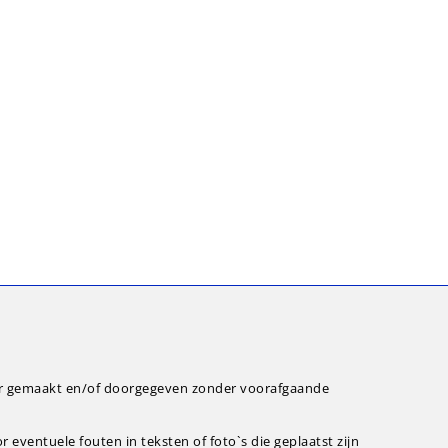
ar gemaakt en/of doorgegeven zonder voorafgaande
eventuele fouten in teksten of foto`s die geplaatst zijn