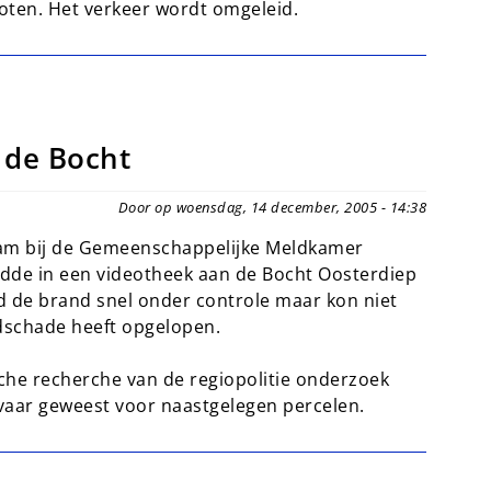
loten. Het verkeer wordt omgeleid.
 de Bocht
Door op woensdag, 14 december, 2005 - 14:38
m bij de Gemeenschappelijke Meldkamer
dde in een videotheek aan de Bocht Oosterdiep
de brand snel onder controle maar kon niet
schade heeft opgelopen.
che recherche van de regiopolitie onderzoek
vaar geweest voor naastgelegen percelen.