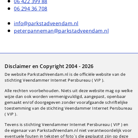
06 422 399 88
06 294 36 708
info@parkstadveendam.nl
peterpanneman@parkstadveendam.nl
Disclaimer en Copyright 2004 - 2026
De website ParkstadVeendam.nl is de officiële website van de
stichting Veendammer Internet Persbureau ( VIP ).
Alle rechten voorbehouden. Niets uit deze website mag op welke
wijze dan ook worden vermenigvuldigd, aangepast, openbaar
gemaakt en/of doorgegeven zonder voorafgaande schriftelijke
toestemming van de stichting Veendammer Internet Persbureau
( VIP ).
Tevens is stichting Veendammer Internet Persbureau ( VIP ) en
de eigenaar van ParkstadVeendam.nl niet verantwoordelijk voor
eventuele fouten in teksten of foto`s die geplaatst zijn op deze