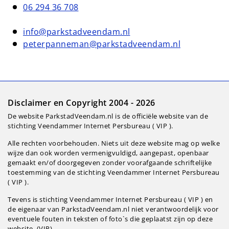
06 294 36 708
info@parkstadveendam.nl
peterpanneman@parkstadveendam.nl
Disclaimer en Copyright 2004 - 2026
De website ParkstadVeendam.nl is de officiële website van de
stichting Veendammer Internet Persbureau ( VIP ).
Alle rechten voorbehouden. Niets uit deze website mag op welke
wijze dan ook worden vermenigvuldigd, aangepast, openbaar
gemaakt en/of doorgegeven zonder voorafgaande schriftelijke
toestemming van de stichting Veendammer Internet Persbureau
( VIP ).
Tevens is stichting Veendammer Internet Persbureau ( VIP ) en
de eigenaar van ParkstadVeendam.nl niet verantwoordelijk voor
eventuele fouten in teksten of foto`s die geplaatst zijn op deze
website. (VIP).