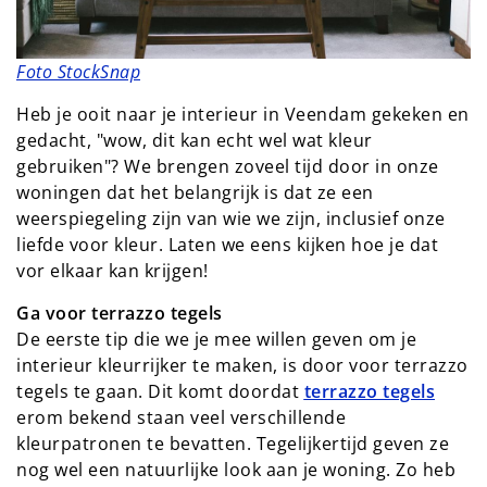
Foto StockSnap
Heb je ooit naar je interieur in Veendam gekeken en
gedacht, "wow, dit kan echt wel wat kleur
gebruiken"? We brengen zoveel tijd door in onze
woningen dat het belangrijk is dat ze een
weerspiegeling zijn van wie we zijn, inclusief onze
liefde voor kleur. Laten we eens kijken hoe je dat
vor elkaar kan krijgen!
Ga voor terrazzo tegels
De eerste tip die we je mee willen geven om je
interieur kleurrijker te maken, is door voor terrazzo
tegels te gaan. Dit komt doordat
terrazzo tegels
erom bekend staan veel verschillende
kleurpatronen te bevatten. Tegelijkertijd geven ze
nog wel een natuurlijke look aan je woning. Zo heb