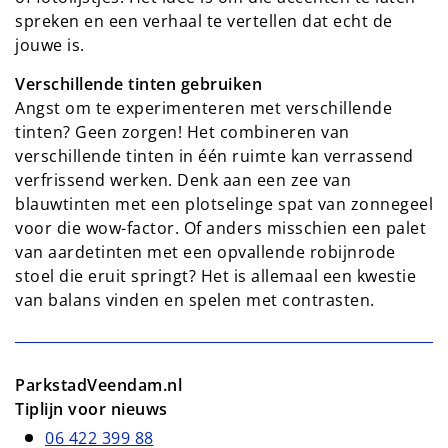
spreken en een verhaal te vertellen dat echt de
jouwe is.
Verschillende tinten gebruiken
Angst om te experimenteren met verschillende
tinten? Geen zorgen! Het combineren van
verschillende tinten in één ruimte kan verrassend
verfrissend werken. Denk aan een zee van
blauwtinten met een plotselinge spat van zonnegeel
voor die wow-factor. Of anders misschien een palet
van aardetinten met een opvallende robijnrode
stoel die eruit springt? Het is allemaal een kwestie
van balans vinden en spelen met contrasten.
ParkstadVeendam.nl
Tiplijn voor nieuws
06 422 399 88