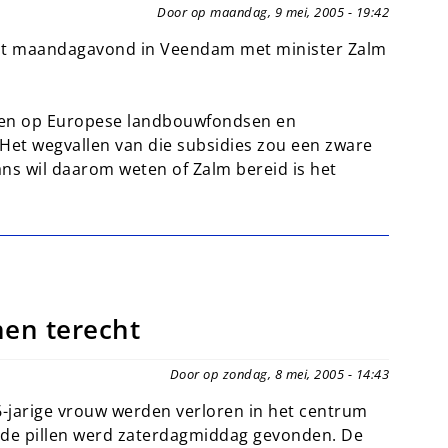
Door op maandag, 9 mei, 2005 - 19:42
t maandagavond in Veendam met minister Zalm
rden op Europese landbouwfondsen en
 Het wegvallen van die subsidies zou een zware
ns wil daarom weten of Zalm bereid is het
nen terecht
Door op zondag, 8 mei, 2005 - 14:43
-jarige vrouw werden verloren in het centrum
n de pillen werd zaterdagmiddag gevonden. De