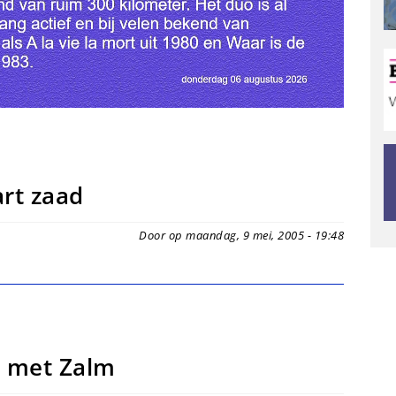
rt zaad
Door op maandag, 9 mei, 2005 - 19:48
t met Zalm