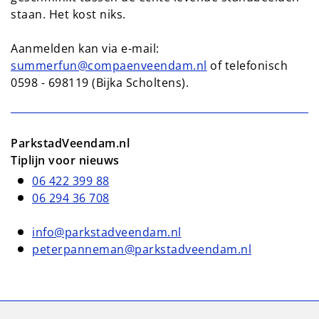
staan. Het kost niks.
Aanmelden kan via e-mail:
summerfun@compaenveendam.nl
of telefonisch
0598 - 698119 (Bijka Scholtens).
ParkstadVeendam.nl
Tiplijn voor nieuws
06 422 399 88
06 294 36 708
info@parkstadveendam.nl
peterpanneman@parkstadveendam.nl