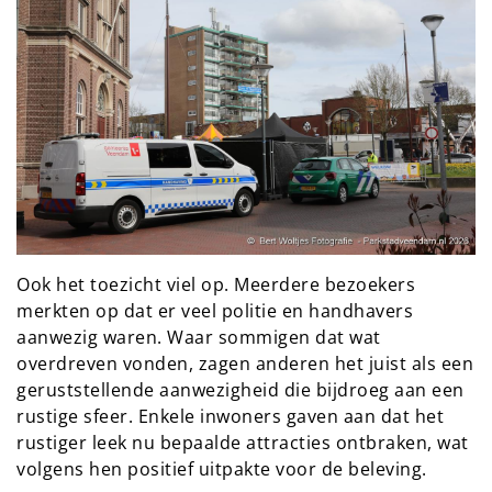
Ook het toezicht viel op. Meerdere bezoekers
merkten op dat er veel politie en handhavers
aanwezig waren. Waar sommigen dat wat
overdreven vonden, zagen anderen het juist als een
geruststellende aanwezigheid die bijdroeg aan een
rustige sfeer. Enkele inwoners gaven aan dat het
rustiger leek nu bepaalde attracties ontbraken, wat
volgens hen positief uitpakte voor de beleving.