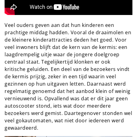
Veel ouders geven aan dat hun kinderen een
prachtige middag hadden. Vooral de draaimolen en
de kleinere kinderattracties deden het goed. Voor
veel inwoners blijft dat de kern van de kermis: een
laagdrempelig uitje waar de jongere doelgroep
centraal staat. Tegelijkertijd klonken er ook
kritische geluiden. Een deel van de bezoekers vindt
de kermis prijzig, zeker in een tijd waarin veel
gezinnen op hun uitgaven letten. Daarnaast werd
regelmatig genoemd dat het aanbod klein of weinig
vernieuwend is. Opvallend was dat er dit jaar geen
autoscooter stond, iets wat door meerdere
bezoekers werd gemist. Daartegenover stonden wel
veel gokautomaten, wat niet door iedereen werd
gewaardeerd.