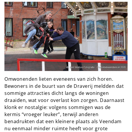
Omwonenden lieten eveneens van zich horen.
Bewoners in de buurt van de Draverij meldden dat
sommige attracties dicht langs de woningen
draaiden, wat voor overlast kon zorgen. Daarnaast
klonk er nostalgie: volgens sommigen was de
kermis “vroeger leuker”, terwijl anderen
benadrukten dat een kleinere plaats als Veendam
nu eenmaal minder ruimte heeft voor grote