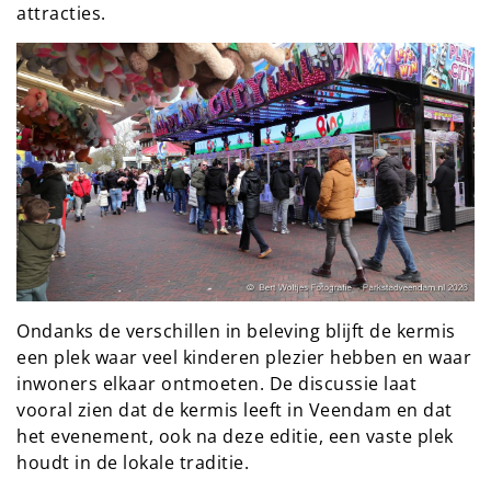
attracties.
Ondanks de verschillen in beleving blijft de kermis
een plek waar veel kinderen plezier hebben en waar
inwoners elkaar ontmoeten. De discussie laat
vooral zien dat de kermis leeft in Veendam en dat
het evenement, ook na deze editie, een vaste plek
houdt in de lokale traditie.