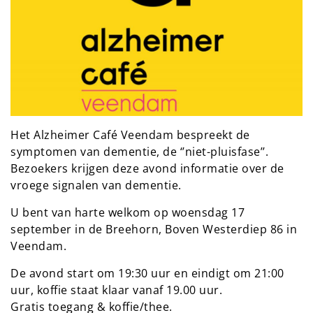
Het Alzheimer Café Veendam bespreekt de
symptomen van dementie, de ‘’niet-pluisfase’’.
Bezoekers krijgen deze avond informatie over de
vroege signalen van dementie.
U bent van harte welkom op woensdag 17
september in de Breehorn, Boven Westerdiep 86 in
Veendam.
De avond start om 19:30 uur en eindigt om 21:00
uur, koffie staat klaar vanaf 19.00 uur.
Gratis toegang & koffie/thee.