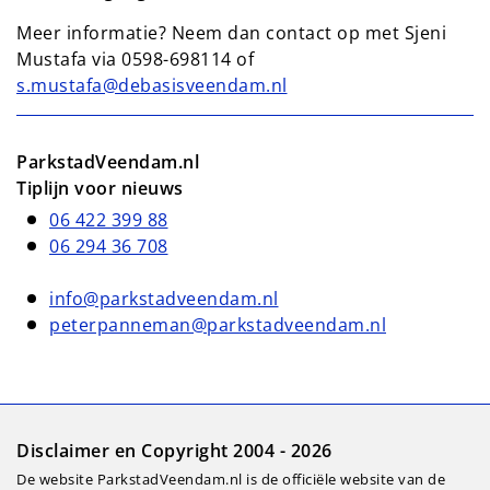
Meer informatie? Neem dan contact op met Sjeni
Mustafa via 0598-698114 of
s.mustafa@debasisveendam.nl
ParkstadVeendam.nl
Tiplijn voor nieuws
06 422 399 88
06 294 36 708
info@parkstadveendam.nl
peterpanneman@parkstadveendam.nl
Disclaimer en Copyright 2004 - 2026
De website ParkstadVeendam.nl is de officiële website van de