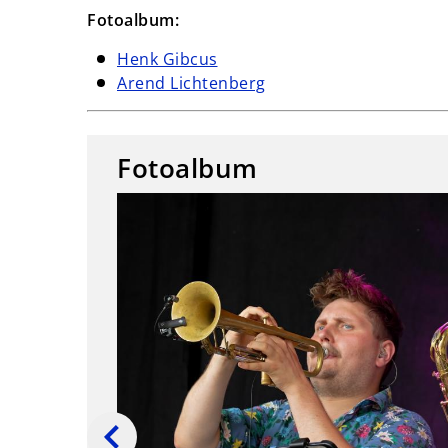
Fotoalbum:
Henk Gibcus
Arend Lichtenberg
Fotoalbum