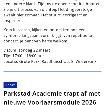
een andere klank. Tijdens de open repetitie hoor en
zie je dit proces van dichtbij. Het dirigeerstokje
zwaait niet zomaar. Het stuurt, corrigeert en
inspireert.
Kom luisteren, kijken en ontdekken hoe een
symfonie langzaam vorm krijgt, van repetitie tot
concert. Je bent van harte welkom.
Datum: zondag 22 maart
Tijd: 17:00 – 18:00 uur
Locatie: Grote Kerk, Raadhuisstraat 8, Wildervank
Sport
Parkstad Academie trapt af met
nieuwe Voorjaarsmodule 2026