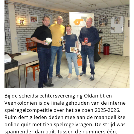
Bij de scheidsrechtersvereniging Oldambt en
Veenkoloniën is de finale gehouden van de interne
spelregelcompetitie over het seizoen 2025-2026.
Ruim dertig leden deden mee aan de maandelijkse
online quiz met tien spelregelvragen. De strijd was
spannender dan ooit: tussen de nummers één,