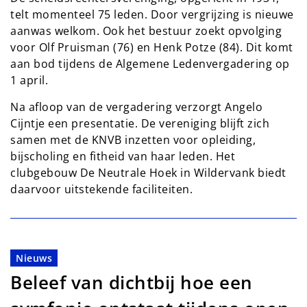
telt momenteel 75 leden. Door vergrijzing is nieuwe
aanwas welkom. Ook het bestuur zoekt opvolging
voor Olf Pruisman (76) en Henk Potze (84). Dit komt
aan bod tijdens de Algemene Ledenvergadering op
1 april.
Na afloop van de vergadering verzorgt Angelo
Cijntje een presentatie. De vereniging blijft zich
samen met de KNVB inzetten voor opleiding,
bijscholing en fitheid van haar leden. Het
clubgebouw De Neutrale Hoek in Wildervank biedt
daarvoor uitstekende faciliteiten.
Nieuws
Beleef van dichtbij hoe een