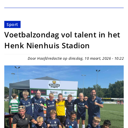
Sport
Voetbalzondag vol talent in het
Henk Nienhuis Stadion
Door Hoofdredactie op dinsdag, 10 maart, 2026 - 10:22