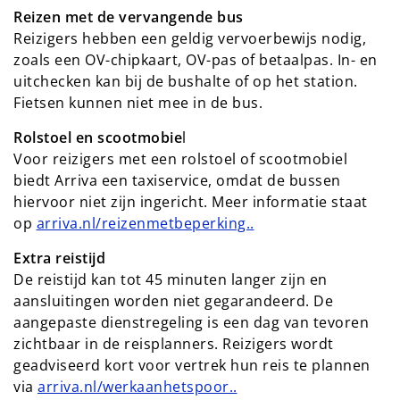
Reizen met de vervangende bus
Reizigers hebben een geldig vervoerbewijs nodig,
zoals een OV-chipkaart, OV-pas of betaalpas. In- en
uitchecken kan bij de bushalte of op het station.
Fietsen kunnen niet mee in de bus.
Rolstoel en scootmobie
l
Voor reizigers met een rolstoel of scootmobiel
biedt Arriva een taxiservice, omdat de bussen
hiervoor niet zijn ingericht. Meer informatie staat
op
arriva.nl/reizenmetbeperking..
Extra reistijd
De reistijd kan tot 45 minuten langer zijn en
aansluitingen worden niet gegarandeerd. De
aangepaste dienstregeling is een dag van tevoren
zichtbaar in de reisplanners. Reizigers wordt
geadviseerd kort voor vertrek hun reis te plannen
via
arriva.nl/werkaanhetspoor..