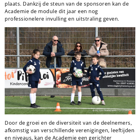
plaats. Dankzij de steun van de sponsoren kan de
Academie de module dit jaar een nog
professionelere invulling en uitstraling geven.
Door de groei en de diversiteit van de deelnemers,
afkomstig van verschillende verenigingen, leeftijden
en niveaus, kan de Academie een gerichter