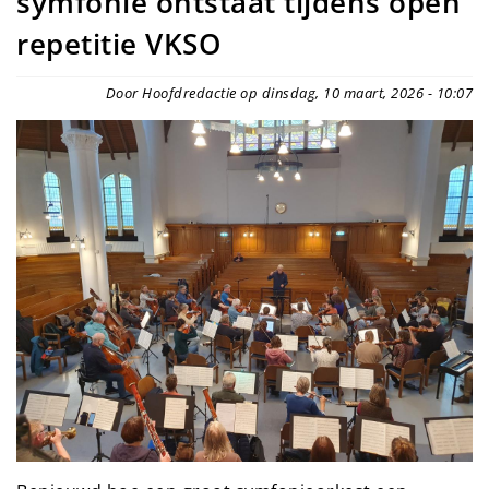
symfonie ontstaat tijdens open
repetitie VKSO
Door Hoofdredactie op dinsdag, 10 maart, 2026 - 10:07