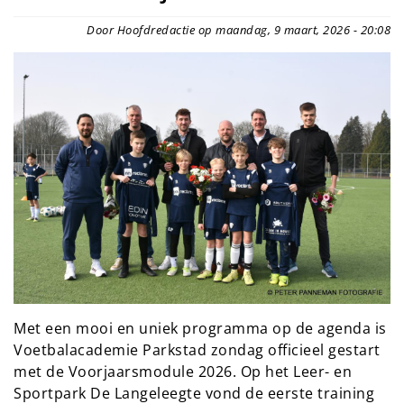
Door Hoofdredactie op maandag, 9 maart, 2026 - 20:08
Met een mooi en uniek programma op de agenda is
Voetbalacademie Parkstad zondag officieel gestart
met de Voorjaarsmodule 2026. Op het Leer- en
Sportpark De Langeleegte vond de eerste training