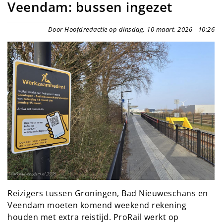
Veendam: bussen ingezet
Door Hoofdredactie op dinsdag, 10 maart, 2026 - 10:26
Reizigers tussen Groningen, Bad Nieuweschans en
Veendam moeten komend weekend rekening
houden met extra reistijd. ProRail werkt op