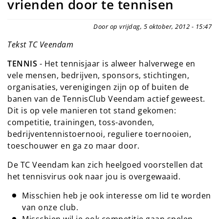
vrienden door te tennisen
Door op vrijdag, 5 oktober, 2012 - 15:47
Tekst TC Veendam
TENNIS
- Het tennisjaar is alweer halverwege en
vele mensen, bedrijven, sponsors, stichtingen,
organisaties, verenigingen zijn op of buiten de
banen van de TennisClub Veendam actief geweest.
Dit is op vele manieren tot stand gekomen:
competitie, trainingen, toss-avonden,
bedrijventennistoernooi, reguliere toernooien,
toeschouwer en ga zo maar door.
De TC Veendam kan zich heelgoed voorstellen dat
het tennisvirus ook naar jou is overgewaaid.
Misschien heb je ook interesse om lid te worden
van onze club.