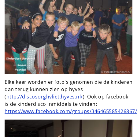
Elke keer worden er foto's genomen die de kinderen
dan terug kunnen zien op hyves
(
http://discosorghvliet.hyves.nl/
). Ook op facebook
is de kinderdisco inmiddels te vinden:
https://www.facebook.com/groups/346465585426867/