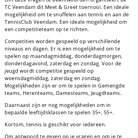
TC Veendam dit Meet & Greet toernooi. Een ideale
mogelijkheid om te snuffelen aan tennis en aan de
TennisClub Veendam. Een ideale mogelijkheid om
een competitieteam op te richten.
Competities worden gespeeld op verschillende
niveaus en dagen. Er is een mogelijkheid om te
spelen op maandagmiddag, donderdagmorgen,
donderdagavond, zaterdag en zondag. Voor de
jeugd wordt competitie gespeeld op
woensdagmiddag, zaterdag en zondag.
Mogelijkheden zijn er om te spelen in Gemengde
teams, Herenteams, Damesteams, Jeugdteams.
Daarnaast zijn er nog mogelijkheden om in
bepaalde leeftijdsklassen te spelen 35+, 55+.
Kortom, tennis is geschikt voor iedereen.
Om antwoord te geven op je vragen en om je te