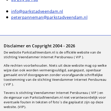
info@parkstadveendam.nl
peterpanneman@parkstadveendam.nl
Disclaimer en Copyright 2004 - 2026
De website ParkstadVeendam.nl is de officiële website van de
stichting Veendammer Internet Persbureau ( VIP ).
Alle rechten voorbehouden. Niets uit deze website mag op welke
wijze dan ook worden vermenigvuldigd, aangepast, openbaar
gemaakt en/of doorgegeven zonder voorafgaande schriftelijke
toestemming van de stichting Veendammer Internet Persbureau
( VIP ).
Tevens is stichting Veendammer Internet Persbureau ( VIP ) en
de eigenaar van ParkstadVeendam.nl niet verantwoordelijk voor
eventuele fouten in teksten of foto`s die geplaatst zijn op deze
website. (VIP).