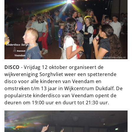
DISCO
- Vrijdag 12 oktober organiseert de
wijkvereniging Sorghvliet weer een spetterende
disco voor alle kinderen van Veendam en
omstreken t/m 13 jaar in Wijkcentrum Dukdalf. De
populairste kinderdisco van Veendam opent de
deuren om 19:00 uur en duurt tot 21:30 uur.