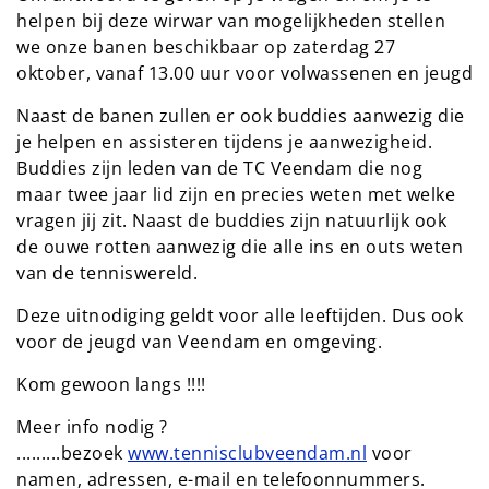
helpen bij deze wirwar van mogelijkheden stellen
we onze banen beschikbaar op zaterdag 27
oktober, vanaf 13.00 uur voor volwassenen en jeugd
Naast de banen zullen er ook buddies aanwezig die
je helpen en assisteren tijdens je aanwezigheid.
Buddies zijn leden van de TC Veendam die nog
maar twee jaar lid zijn en precies weten met welke
vragen jij zit. Naast de buddies zijn natuurlijk ook
de ouwe rotten aanwezig die alle ins en outs weten
van de tenniswereld.
Deze uitnodiging geldt voor alle leeftijden. Dus ook
voor de jeugd van Veendam en omgeving.
Kom gewoon langs !!!!
Meer info nodig ?
.........bezoek
www.tennisclubveendam.nl
voor
namen, adressen, e-mail en telefoonnummers.