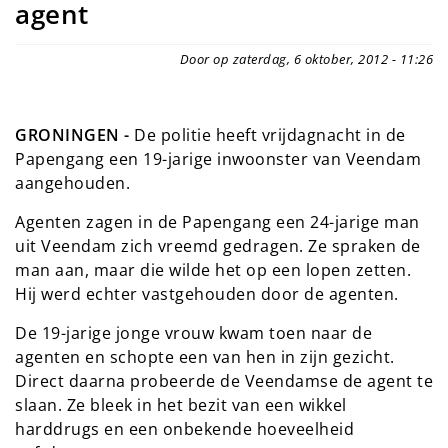
agent
Door op zaterdag, 6 oktober, 2012 - 11:26
GRONINGEN -
De politie heeft vrijdagnacht in de
Papengang een 19-jarige inwoonster van Veendam
aangehouden.
Agenten zagen in de Papengang een 24-jarige man
uit Veendam zich vreemd gedragen. Ze spraken de
man aan, maar die wilde het op een lopen zetten.
Hij werd echter vastgehouden door de agenten.
De 19-jarige jonge vrouw kwam toen naar de
agenten en schopte een van hen in zijn gezicht.
Direct daarna probeerde de Veendamse de agent te
slaan. Ze bleek in het bezit van een wikkel
harddrugs en een onbekende hoeveelheid