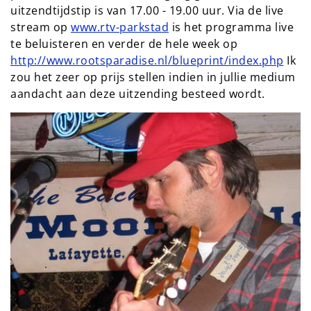
uitzendtijdstip is van 17.00 - 19.00 uur. Via de live
stream op
www.rtv-parkstad
is het programma live
te beluisteren en verder de hele week op
http://www.rootsparadise.nl/blueprint/index.php
Ik
zou het zeer op prijs stellen indien in jullie medium
aandacht aan deze uitzending besteed wordt.