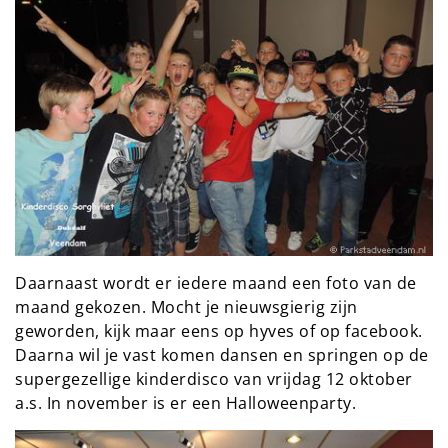
Daarnaast wordt er iedere maand een foto van de
maand gekozen. Mocht je nieuwsgierig zijn
geworden, kijk maar eens op hyves of op facebook.
Daarna wil je vast komen dansen en springen op de
supergezellige kinderdisco van vrijdag 12 oktober
a.s. In november is er een Halloweenparty.