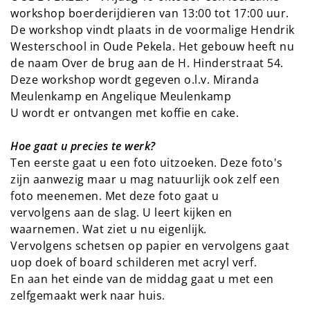
workshop boerderijdieren van 13:00 tot 17:00 uur.
De workshop vindt plaats in de voormalige Hendrik
Westerschool in Oude Pekela. Het gebouw heeft nu
de naam Over de brug aan de H. Hinderstraat 54.
Deze workshop wordt gegeven o.l.v. Miranda
Meulenkamp en Angelique Meulenkamp
U wordt er ontvangen met koffie en cake.
Hoe gaat u precies te werk?
Ten eerste gaat u een foto uitzoeken. Deze foto's
zijn aanwezig maar u mag natuurlijk ook zelf een
foto meenemen. Met deze foto gaat u
vervolgens aan de slag. U leert kijken en
waarnemen. Wat ziet u nu eigenlijk.
Vervolgens schetsen op papier en vervolgens gaat
uop doek of board schilderen met acryl verf.
En aan het einde van de middag gaat u met een
zelfgemaakt werk naar huis.