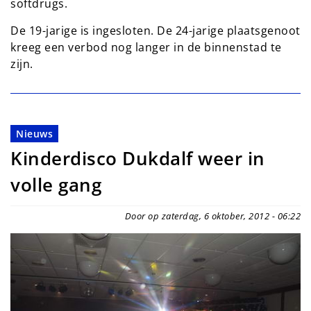
softdrugs.
De 19-jarige is ingesloten. De 24-jarige plaatsgenoot
kreeg een verbod nog langer in de binnenstad te
zijn.
Nieuws
Kinderdisco Dukdalf weer in
volle gang
Door op zaterdag, 6 oktober, 2012 - 06:22