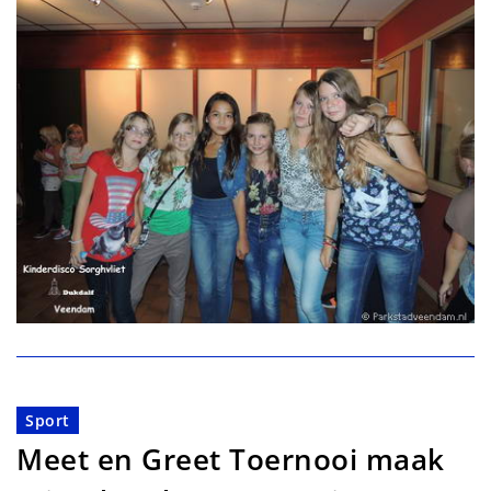
Sport
Meet en Greet Toernooi maak