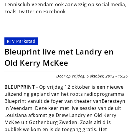
Tennisclub Veendam ook aanwezig op social media,
zoals Twitter en Facebook.
RTV Parkstad
Bleuprint live met Landry en
Old Kerry McKee
Door op vrijdag, 5 oktober, 2012 - 15:26
BLEUPPRINT
- Op vrijdag 12 oktober is een nieuwe
uitzending gepland van het roots radioprogramma
Blueprint vanuit de foyer van theater vanBeresteyn
in Veendam. Deze keer met live sessies van de uit
Louisiana afkomstige Drew Landry en Old Kerry
McKee uit Gothenburg Zweden. Zoals altijd is
publiek welkom en is de toegang gratis. Het