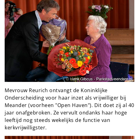
Mevrouw Reurich ontvangt de Koninklijke
Onderscheiding voor haar inzet als vrijwilliger bij
Meander (voorheen "Open Haven"). Dit doet zij al 40
jaar onafgebroken. Ze vervult ondanks haar hoge
leeftijd nog steeds wekelijks de functie van
kerkvrijwilligster.