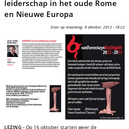
leiderschap in het oude Rome
en Nieuwe Europa
Door op maandag, 8 oktober, 2012 - 18:22
LEZING -
Op 16 oktober starten weer de