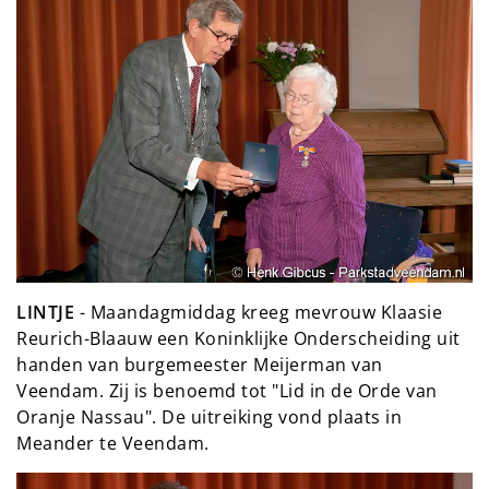
LINTJE
- Maandagmiddag kreeg mevrouw Klaasie
Reurich-Blaauw een Koninklijke Onderscheiding uit
handen van burgemeester Meijerman van
Veendam. Zij is benoemd tot "Lid in de Orde van
Oranje Nassau". De uitreiking vond plaats in
Meander te Veendam.