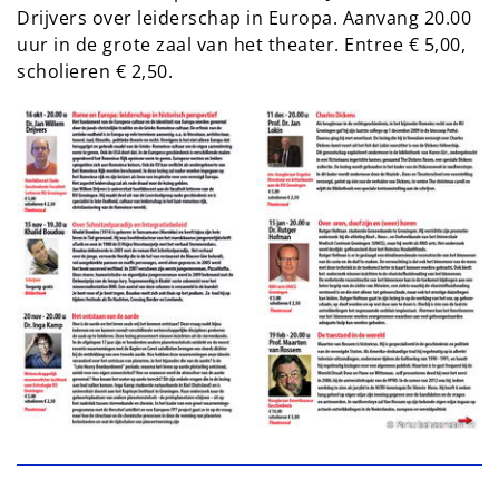
Drijvers over leiderschap in Europa. Aanvang 20.00
uur in de grote zaal van het theater. Entree € 5,00,
scholieren € 2,50.