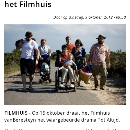
het Filmhuis
Door op dinsdag, 9 oktober, 2012 - 09:50
FILMHUIS
- Op 15 oktober draait het Filmhuis
vanBeresteyn het waargebeurde drama Tot Altijd.