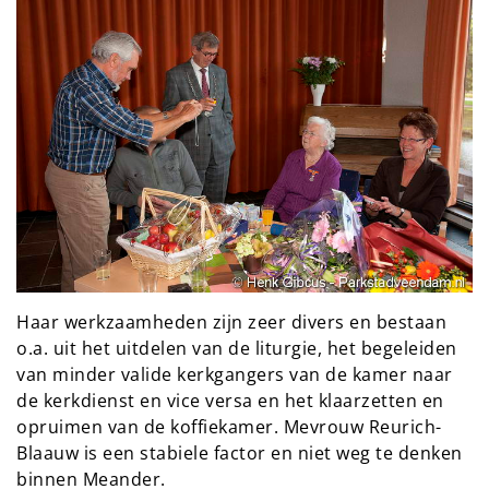
Haar werkzaamheden zijn zeer divers en bestaan
o.a. uit het uitdelen van de liturgie, het begeleiden
van minder valide kerkgangers van de kamer naar
de kerkdienst en vice versa en het klaarzetten en
opruimen van de koffiekamer. Mevrouw Reurich-
Blaauw is een stabiele factor en niet weg te denken
binnen Meander.