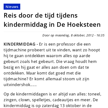
Nieuws
Reis door de tijd tijdens
kindermiddag in De Hoeksteen
Door op maandag, 8 oktober, 2012 - 16:35
KINDERMIDDAG -
Er is een professor die een
tijdmachine probeert uit te vinden, want zo hoopt
hij te gaan ontdekken waarom alles op aarde
gebeurt zoals het gebeurt. Die vraag houdt hem
bezig en hij gaat er alles aan doen om dat te
ontdekken. Maar komt dat goed met die
tijdmachine? Er komt allemaal stoom uit zijn
uitvindershok......
Op de kindermiddagen is er altijd van alles: toneel,
zingen, clown, spelletjes, cadeautjes en meer. De
kindermiddag is op zaterdag 13 oktober in de